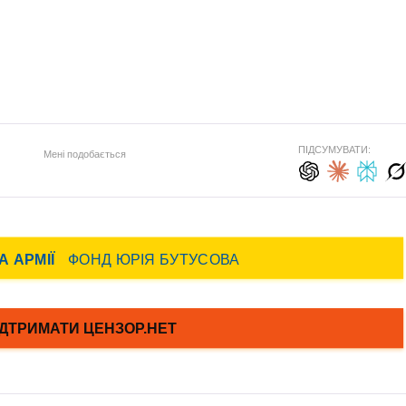
ПІДСУМУВАТИ:
Мені подобається