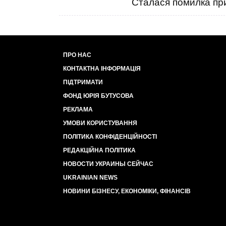
Сталася помилка при
ПРО НАС
КОНТАКТНА ІНФОРМАЦІЯ
ПІДТРИМАТИ
ФОНД ЮРІЯ БУТУСОВА
РЕКЛАМА
УМОВИ КОРИСТУВАННЯ
ПОЛІТИКА КОНФІДЕНЦІЙНОСТІ
РЕДАКЦІЙНА ПОЛІТИКА
НОВОСТИ УКРАИНЫ СЕЙЧАС
UKRAINIAN NEWS
НОВИНИ БІЗНЕСУ, ЕКОНОМІКИ, ФІНАНСІВ