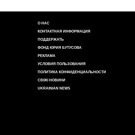
О НАС
КОНТАКТНАЯ ИНФОРМАЦИЯ
ПОДДЕРЖАТЬ
ФОНД ЮРИЯ БУТУСОВА
РЕКЛАМА
УСЛОВИЯ ПОЛЬЗОВАНИЯ
ПОЛИТИКА КОНФИДЕНЦИАЛЬНОСТИ
СВІЖІ НОВИНИ
UKRAINIAN NEWS