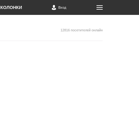
КОЛОНКИ
Вход
12816 посетителей онлайн