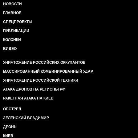
НОВОСТИ
ГЛАВНОЕ
СПЕЦПРОЕКТЫ
ПУБЛИКАЦИИ
КОЛОНКИ
ВИДЕО
УНИЧТОЖЕНИЕ РОССИЙСКИХ ОККУПАНТОВ
МАССИРОВАННЫЙ КОМБИНИРОВАННЫЙ УДАР
УНИЧТОЖЕНИЕ РОССИЙСКОЙ ТЕХНИКИ
АТАКА ДРОНОВ НА РЕГИОНЫ РФ
РАКЕТНАЯ АТАКА НА КИЕВ
ОБСТРЕЛ
ЗЕЛЕНСКИЙ ВЛАДИМИР
ДРОНЫ
КИЕВ