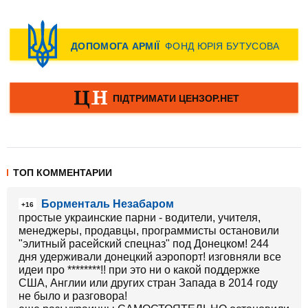
ТОП КОММЕНТАРИИ
Борменталь Незабаром
+16
простые украинские парни - водители, учителя,
менеджеры, продавцы, программисты остановили
"элитный расейский спецназ" под Донецком! 244
дня удерживали донецкий аэропорт! изговняли все
идеи про ********!! при это ни о какой поддержке
США, Англии или других стран Запада в 2014 году
не было и разговора!