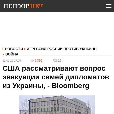
НОВОСТИ
АГРЕССИЯ РОССИИ ПРОТИВ УКРАИНЫ
ВОЙНА
6 399
17
21.01.22 17:25
США рассматривают вопрос
эвакуации семей дипломатов
из Украины, - Bloomberg