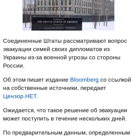
Соединенные Штаты рассматривают вопрос
эвакуации семей своих дипломатов из
Украины из-за военной угрозы со стороны
России.
Об этом пишет издание
Bloomberg
со ссылкой
на собственные источники, передает
Цензор.НЕТ.
Ожидается, что такое решение об эвакуации
может поступить в течение нескольких дней.
По предварительным данным, определенным