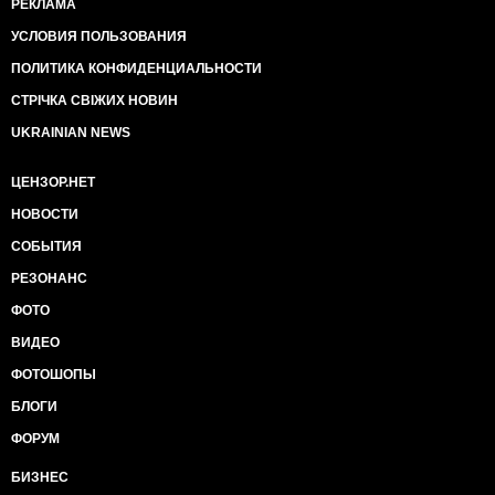
РЕКЛАМА
УСЛОВИЯ ПОЛЬЗОВАНИЯ
ПОЛИТИКА КОНФИДЕНЦИАЛЬНОСТИ
СТРІЧКА СВІЖИХ НОВИН
UKRAINIAN NEWS
ЦЕНЗОР.НЕТ
НОВОСТИ
СОБЫТИЯ
РЕЗОНАНС
ФОТО
ВИДЕО
ФОТОШОПЫ
БЛОГИ
ФОРУМ
БИЗНЕС