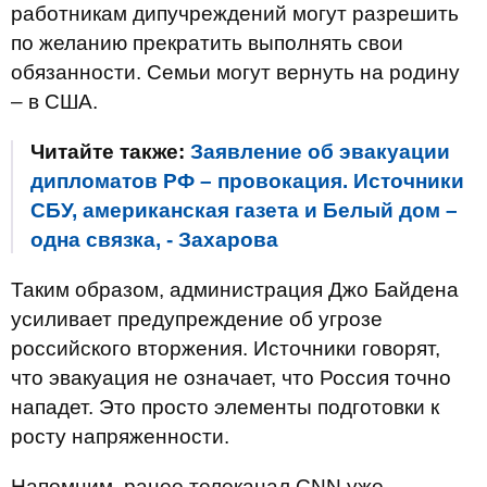
работникам дипучреждений могут разрешить
по желанию прекратить выполнять свои
обязанности. Семьи могут вернуть на родину
– в США.
Читайте также:
Заявление об эвакуации
дипломатов РФ – провокация. Источники
СБУ, американская газета и Белый дом –
одна связка, - Захарова
Таким образом, администрация Джо Байдена
усиливает предупреждение об угрозе
российского вторжения. Источники говорят,
что эвакуация не означает, что Россия точно
нападет. Это просто элементы подготовки к
росту напряженности.
Напомним, ранее телеканал CNN уже