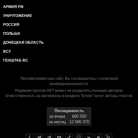
АРМИЯ РФ
УНИЧТОЖЕНИЕ
РОССИЯ
ПОЛЬША
ДОНЕЦКАЯ ОБЛАСТЬ
ВСУ
ГЕНШТАБ ВС
Просматривая наш сайт, Вы соглашаетесь с
политикой
конфиденциальности
.
Редакция Цензор.НЕТ может не разделять позицию авторов.
Ответственность за материалы в разделе "Блоги" несут авторы текстов.
Посещаемость
за вчера
660 550
за месяц
12 586 370