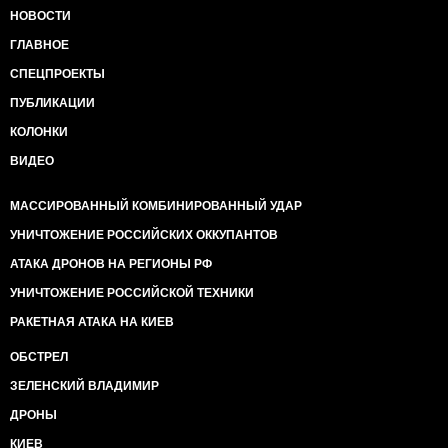
НОВОСТИ
ГЛАВНОЕ
СПЕЦПРОЕКТЫ
ПУБЛИКАЦИИ
КОЛОНКИ
ВИДЕО
МАССИРОВАННЫЙ КОМБИНИРОВАННЫЙ УДАР
УНИЧТОЖЕНИЕ РОССИЙСКИХ ОККУПАНТОВ
АТАКА ДРОНОВ НА РЕГИОНЫ РФ
УНИЧТОЖЕНИЕ РОССИЙСКОЙ ТЕХНИКИ
РАКЕТНАЯ АТАКА НА КИЕВ
ОБСТРЕЛ
ЗЕЛЕНСКИЙ ВЛАДИМИР
ДРОНЫ
КИЕВ