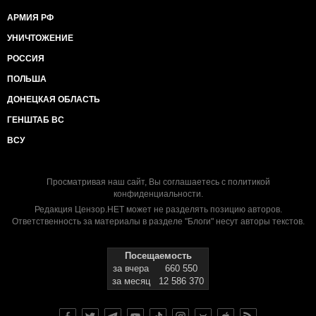
АРМИЯ РФ
УНИЧТОЖЕНИЕ
РОССИЯ
ПОЛЬША
ДОНЕЦКАЯ ОБЛАСТЬ
ГЕНШТАБ ВС
ВСУ
Просматривая наш сайт, Вы соглашаетесь с
политикой
конфиденциальности
.
Редакция Цензор.НЕТ может не разделять позицию авторов.
Ответственность за материалы в разделе "Блоги" несут авторы текстов.
Посещаемость
за вчера
660 550
за месяц
12 586 370