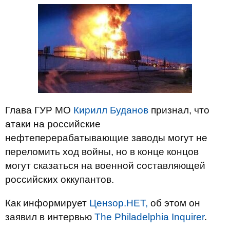
Глава ГУР МО
Кирилл Буданов
признал, что
атаки на российские
нефтеперерабатывающие заводы могут не
переломить ход войны, но в конце концов
могут сказаться на военной составляющей
российских оккупантов.
Как информирует
Цензор.НЕТ,
об этом он
заявил в интервью
The Philadelphia Inquirer
.