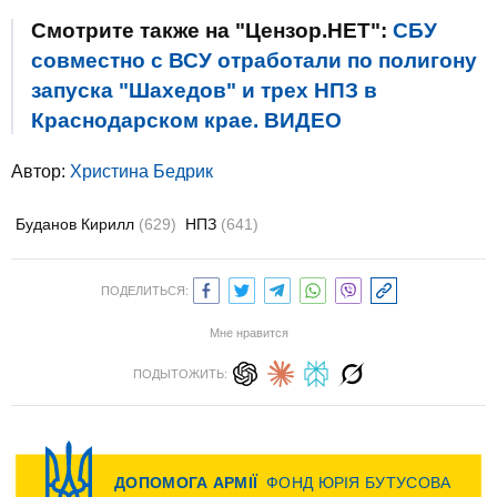
Смотрите также на "Цензор.НЕТ":
СБУ
совместно с ВСУ отработали по полигону
запуска "Шахедов" и трех НПЗ в
Краснодарском крае. ВИДЕО
Автор:
Христина Бедрик
Буданов Кирилл
(629)
НПЗ
(641)
ПОДЕЛИТЬСЯ:
Мне нравится
ПОДЫТОЖИТЬ: