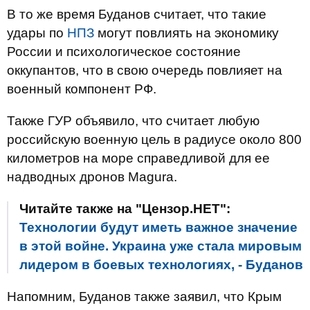
В то же время Буданов считает, что такие
удары по
НПЗ
могут повлиять на экономику
России и психологическое состояние
оккупантов, что в свою очередь повлияет на
военный компонент РФ.
Также ГУР объявило, что считает любую
российскую военную цель в радиусе около 800
километров на море справедливой для ее
надводных дронов Magura.
Читайте также на "Цензор.НЕТ":
Технологии будут иметь важное значение
в этой войне. Украина уже стала мировым
лидером в боевых технологиях, - Буданов
Напомним, Буданов также заявил, что Крым