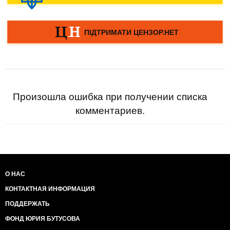
Произошла ошибка при получении списка
комментариев.
О НАС
КОНТАКТНАЯ ИНФОРМАЦИЯ
ПОДДЕРЖАТЬ
ФОНД ЮРИЯ БУТУСОВА