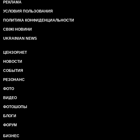
РЕКЛАМА
УСЛОВИЯ ПОЛЬЗОВАНИЯ
ПОЛИТИКА КОНФИДЕНЦИАЛЬНОСТИ
СВІЖІ НОВИНИ
UKRAINIAN NEWS
ЦЕНЗОР.НЕТ
НОВОСТИ
СОБЫТИЯ
РЕЗОНАНС
ФОТО
ВИДЕО
ФОТОШОПЫ
БЛОГИ
ФОРУМ
БИЗНЕС