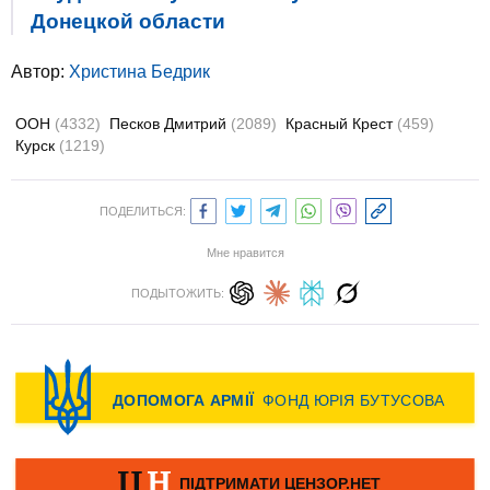
Донецкой области
Автор:
Христина Бедрик
ООН
(4332)
Песков Дмитрий
(2089)
Красный Крест
(459)
Курск
(1219)
ПОДЕЛИТЬСЯ:
Мне нравится
ПОДЫТОЖИТЬ: