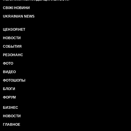
СВІЖІ НОВИНИ
UKRAINIAN NEWS
ЦЕНЗОР.НЕТ
НОВОСТИ
СОБЫТИЯ
РЕЗОНАНС
ФОТО
ВИДЕО
ФОТОШОПЫ
БЛОГИ
ФОРУМ
БИЗНЕС
НОВОСТИ
ГЛАВНОЕ