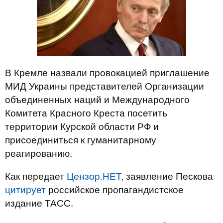
В Кремле назвали провокацией приглашение
МИД Украины представителей Организации
объединенных наций и Международного
Комитета Красного Креста посетить
территории Курской области РФ и
присоединиться к гуманитарному
реагированию.
Как передает
Цензор.НЕТ
, заявление Пескова
цитирует
российское пропагандистское
издание ТАСС.