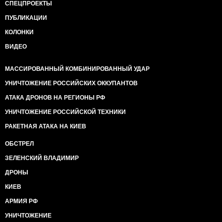
СПЕЦПРОЕКТЫ
ПУБЛИКАЦИИ
КОЛОНКИ
ВИДЕО
МАССИРОВАННЫЙ КОМБИНИРОВАННЫЙ УДАР
УНИЧТОЖЕНИЕ РОССИЙСКИХ ОККУПАНТОВ
АТАКА ДРОНОВ НА РЕГИОНЫ РФ
УНИЧТОЖЕНИЕ РОССИЙСКОЙ ТЕХНИКИ
РАКЕТНАЯ АТАКА НА КИЕВ
ОБСТРЕЛ
ЗЕЛЕНСКИЙ ВЛАДИМИР
ДРОНЫ
КИЕВ
АРМИЯ РФ
УНИЧТОЖЕНИЕ