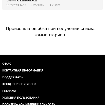
Знімаю капелюха
Ответить
Ссылка
16.09.2024 14:18
Произошла ошибка при получении списка
комментариев.
О НАС
КОНТАКТНАЯ ИНФОРМАЦИЯ
ПОДДЕРЖАТЬ
ФОНД ЮРИЯ БУТУСОВА
РЕКЛАМА
УСЛОВИЯ ПОЛЬЗОВАНИЯ
ПОЛИТИКА КОНФИДЕНЦИАЛЬНОСТИ