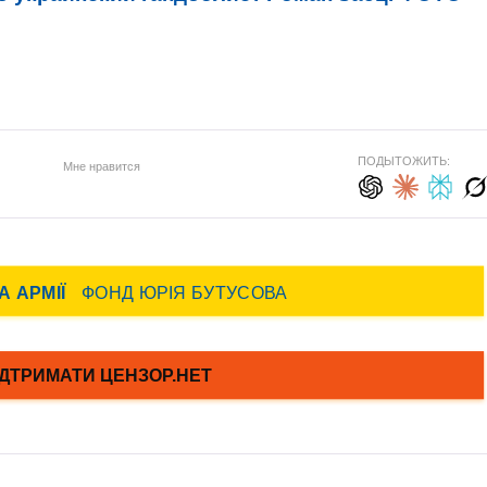
ПОДЫТОЖИТЬ:
Мне нравится