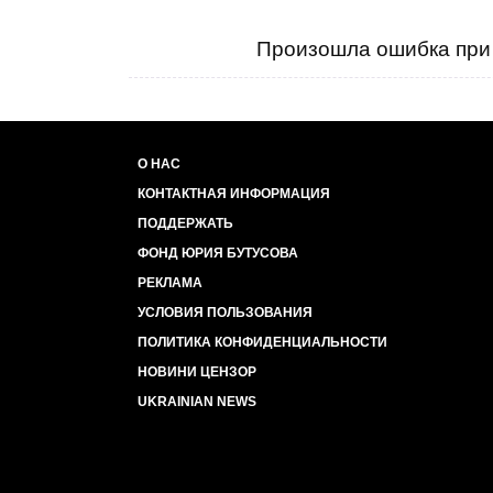
Произошла ошибка при 
О НАС
КОНТАКТНАЯ ИНФОРМАЦИЯ
ПОДДЕРЖАТЬ
ФОНД ЮРИЯ БУТУСОВА
РЕКЛАМА
УСЛОВИЯ ПОЛЬЗОВАНИЯ
ПОЛИТИКА КОНФИДЕНЦИАЛЬНОСТИ
НОВИНИ ЦЕНЗОР
UKRAINIAN NEWS