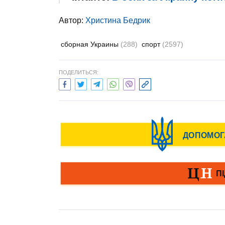
Автор:
Христина Бедрик
сборная Украины
(288)
спорт
(2597)
ПОДЕЛИТЬСЯ: