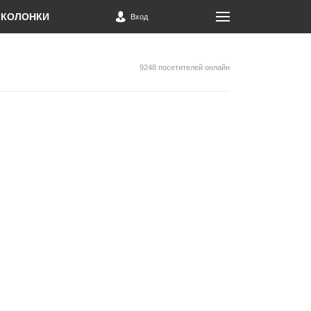
КОЛОНКИ
Вход
9248 посетителей онлайн