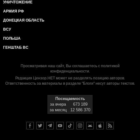
УНИЧТОЖЕНИЕ
АРМИЯ РФ
ДОНЕЦКАЯ ОБЛАСТЬ
ВСУ
ПОЛЬША
ГЕНШТАБ ВС
Просматривая наш сайт, Вы соглашаетесь с
политикой
конфиденциальности
.
Редакция Цензор.НЕТ может не разделять позицию авторов.
Ответственность за материалы в разделе "Блоги" несут авторы текстов.
Посещаемость
за вчера
673 189
за месяц
12 586 370