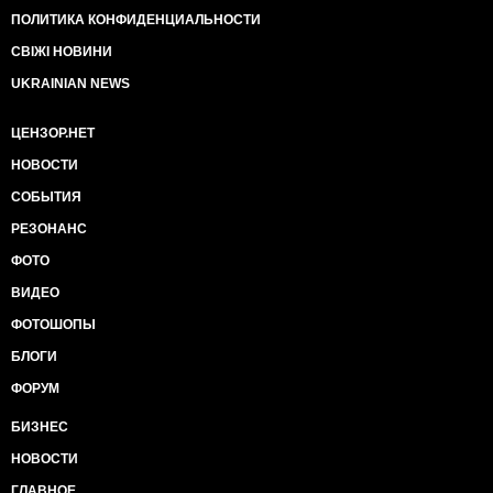
ПОЛИТИКА КОНФИДЕНЦИАЛЬНОСТИ
СВІЖІ НОВИНИ
UKRAINIAN NEWS
ЦЕНЗОР.НЕТ
НОВОСТИ
СОБЫТИЯ
РЕЗОНАНС
ФОТО
ВИДЕО
ФОТОШОПЫ
БЛОГИ
ФОРУМ
БИЗНЕС
НОВОСТИ
ГЛАВНОЕ