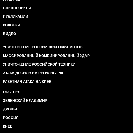
СПЕЦПРОЕКТЫ
ПУБЛИКАЦИИ
КОЛОНКИ
ВИДЕО
УНИЧТОЖЕНИЕ РОССИЙСКИХ ОККУПАНТОВ
МАССИРОВАННЫЙ КОМБИНИРОВАННЫЙ УДАР
УНИЧТОЖЕНИЕ РОССИЙСКОЙ ТЕХНИКИ
АТАКА ДРОНОВ НА РЕГИОНЫ РФ
РАКЕТНАЯ АТАКА НА КИЕВ
ОБСТРЕЛ
ЗЕЛЕНСКИЙ ВЛАДИМИР
ДРОНЫ
РОССИЯ
КИЕВ