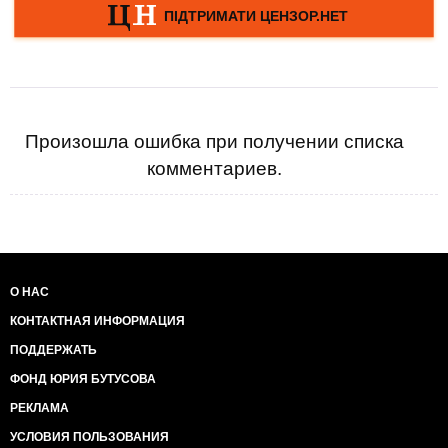
Произошла ошибка при получении списка
комментариев.
О НАС
КОНТАКТНАЯ ИНФОРМАЦИЯ
ПОДДЕРЖАТЬ
ФОНД ЮРИЯ БУТУСОВА
РЕКЛАМА
УСЛОВИЯ ПОЛЬЗОВАНИЯ