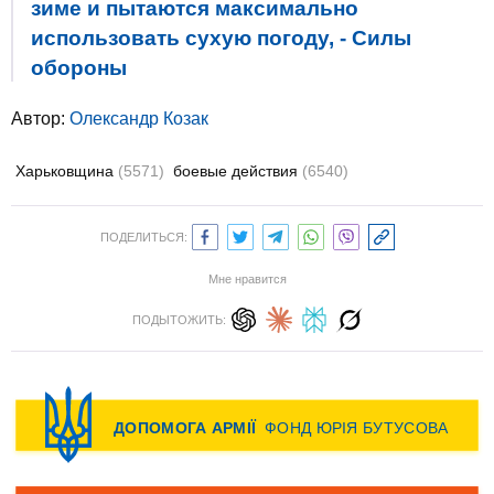
зиме и пытаются максимально
использовать сухую погоду, - Силы
обороны
Автор:
Олександр Козак
Харьковщина
(5571)
боевые действия
(6540)
ПОДЕЛИТЬСЯ:
Мне нравится
ПОДЫТОЖИТЬ: