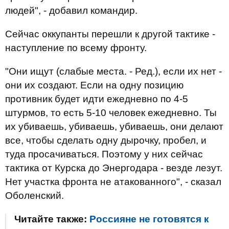
людей", - добавил командир.
Сейчас оккупанты перешли к другой тактике -
наступление по всему фронту.
"Они ищут (слабые места. - Ред.), если их нет -
они их создают. Если на одну позицию
противник будет идти ежедневно по 4-5
штурмов, то есть 5-10 человек ежедневно. Ты
их убиваешь, убиваешь, убиваешь, они делают
все, чтобы сделать одну дырочку, пробел, и
туда просачиваться. Поэтому у них сейчас
тактика от Курска до Энергодара - везде лезут.
Нет участка фронта не атакованного", - сказал
Оболенский.
Читайте также:
Россияне не готовятся к