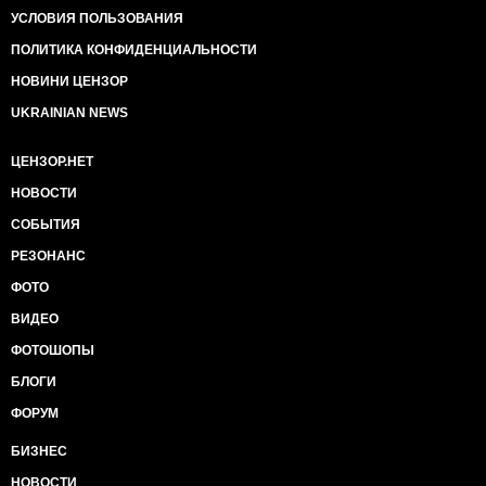
УСЛОВИЯ ПОЛЬЗОВАНИЯ
ПОЛИТИКА КОНФИДЕНЦИАЛЬНОСТИ
НОВИНИ ЦЕНЗОР
UKRAINIAN NEWS
ЦЕНЗОР.НЕТ
НОВОСТИ
СОБЫТИЯ
РЕЗОНАНС
ФОТО
ВИДЕО
ФОТОШОПЫ
БЛОГИ
ФОРУМ
БИЗНЕС
НОВОСТИ