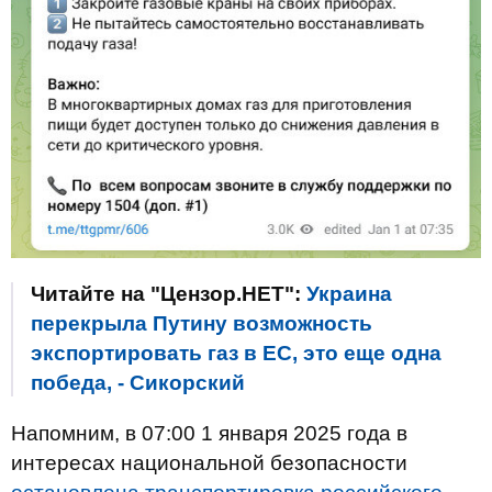
Читайте на "Цензор.НЕТ":
Украина
перекрыла Путину возможность
экспортировать газ в ЕС, это еще одна
победа, - Сикорский
Напомним, в 07:00 1 января 2025 года в
интересах национальной безопасности