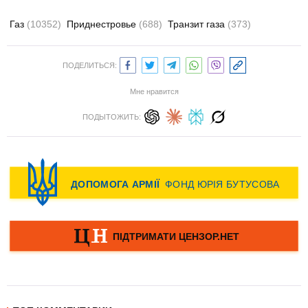
Газ
(10352)
Приднестровье
(688)
Транзит газа
(373)
ПОДЕЛИТЬСЯ:
Мне нравится
ПОДЫТОЖИТЬ: