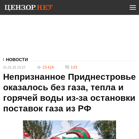
НОВОСТИ
23 416
133
01.01.25 13:27
Непризнанное Приднестровье
оказалось без газа, тепла и
горячей воды из-за остановки
поставок газа из РФ