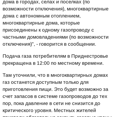
дома в городах, селах и поселках (по
возможности отключения), многоквартирные
дома с автономным отоплением,
многоквартирные дома, которые
присоединены к одному газопроводу с
частными домовладениями (по возможности
отключения)", - говорится в сообщении.
Подача газа потребителям в Приднестровье
прекращена в 12:00 по местному времени.
Там уточнили, что в многоквартирных домах
газ останется доступным только для
приготовления пищи. Это будет возможно за
счет запасов в системе газопроводов до тех
пор, пока давление в сети не снизится до
критического уровня. Местных жителей