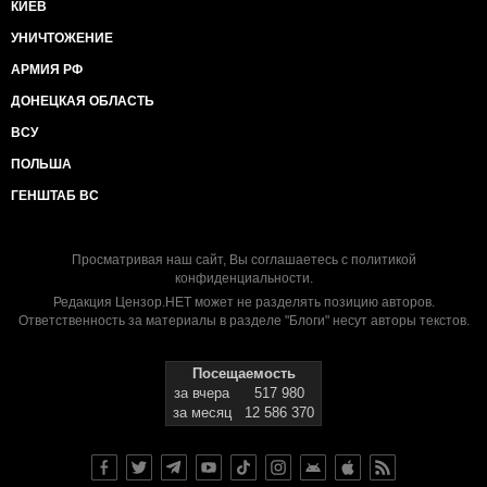
КИЕВ
УНИЧТОЖЕНИЕ
АРМИЯ РФ
ДОНЕЦКАЯ ОБЛАСТЬ
ВСУ
ПОЛЬША
ГЕНШТАБ ВС
Просматривая наш сайт, Вы соглашаетесь с
политикой
конфиденциальности
.
Редакция Цензор.НЕТ может не разделять позицию авторов.
Ответственность за материалы в разделе "Блоги" несут авторы текстов.
Посещаемость
за вчера
517 980
за месяц
12 586 370