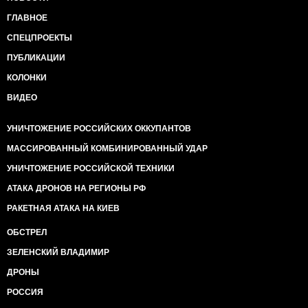
ГЛАВНОЕ
СПЕЦПРОЕКТЫ
ПУБЛИКАЦИИ
КОЛОНКИ
ВИДЕО
УНИЧТОЖЕНИЕ РОССИЙСКИХ ОККУПАНТОВ
МАССИРОВАННЫЙ КОМБИНИРОВАННЫЙ УДАР
УНИЧТОЖЕНИЕ РОССИЙСКОЙ ТЕХНИКИ
АТАКА ДРОНОВ НА РЕГИОНЫ РФ
РАКЕТНАЯ АТАКА НА КИЕВ
ОБСТРЕЛ
ЗЕЛЕНСКИЙ ВЛАДИМИР
ДРОНЫ
РОССИЯ