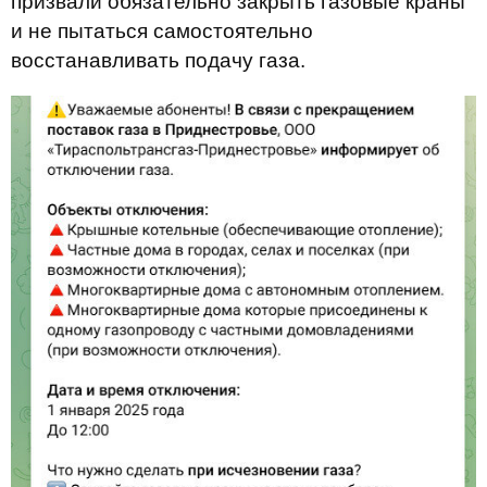
призвали обязательно закрыть газовые краны
и не пытаться самостоятельно
восстанавливать подачу газа.