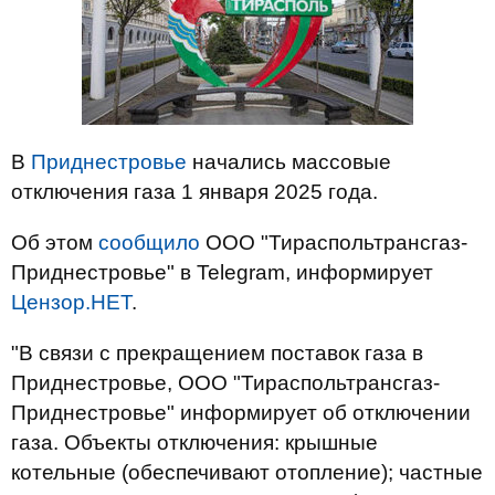
В
Приднестровье
начались массовые
отключения газа 1 января 2025 года.
Об этом
сообщило
ООО "Тираспольтрансгаз-
Приднестровье" в Telegram, информирует
Цензор.НЕТ
.
"В связи с прекращением поставок газа в
Приднестровье, ООО "Тираспольтрансгаз-
Приднестровье" информирует об отключении
газа. Объекты отключения: крышные
котельные (обеспечивают отопление); частные