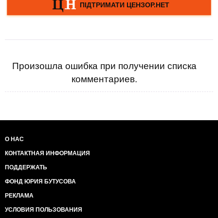
Произошла ошибка при получении списка
комментариев.
О НАС
КОНТАКТНАЯ ИНФОРМАЦИЯ
ПОДДЕРЖАТЬ
ФОНД ЮРИЯ БУТУСОВА
РЕКЛАМА
УСЛОВИЯ ПОЛЬЗОВАНИЯ