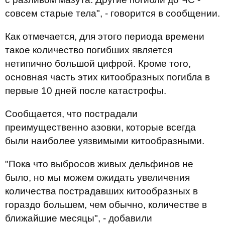
совсем старые тела", - говорится в сообщении.
Как отмечается, для этого периода времени
такое количество погибших является
нетипично большой цифрой. Кроме того,
основная часть этих китообразных погибла в
первые 10 дней после катастрофы.
Сообщается, что пострадали
преимущественно азовки, которые всегда
были наиболее уязвимыми китообразными.
"Пока что выбросов живых дельфинов не
было, но мы можем ожидать увеличения
количества пострадавших китообразных в
гораздо большем, чем обычно, количестве в
ближайшие месяцы", - добавили