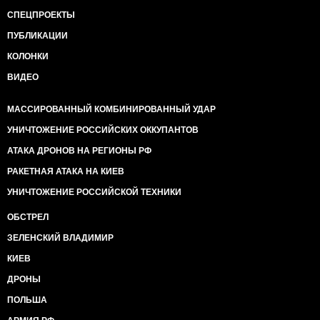
СПЕЦПРОЕКТЫ
ПУБЛИКАЦИИ
КОЛОНКИ
ВИДЕО
МАССИРОВАННЫЙ КОМБИНИРОВАННЫЙ УДАР
УНИЧТОЖЕНИЕ РОССИЙСКИХ ОККУПАНТОВ
АТАКА ДРОНОВ НА РЕГИОНЫ РФ
РАКЕТНАЯ АТАКА НА КИЕВ
УНИЧТОЖЕНИЕ РОССИЙСКОЙ ТЕХНИКИ
ОБСТРЕЛ
ЗЕЛЕНСКИЙ ВЛАДИМИР
КИЕВ
ДРОНЫ
ПОЛЬША