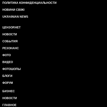
ПОЛИТИКА КОНФИДЕНЦИАЛЬНОСТИ
НОВИНИ СВІЖІ
UKRAINIAN NEWS
ЦЕНЗОР.НЕТ
НОВОСТИ
СОБЫТИЯ
РЕЗОНАНС
ФОТО
ВИДЕО
ФОТОШОПЫ
БЛОГИ
ФОРУМ
БИЗНЕС
НОВОСТИ
ГЛАВНОЕ