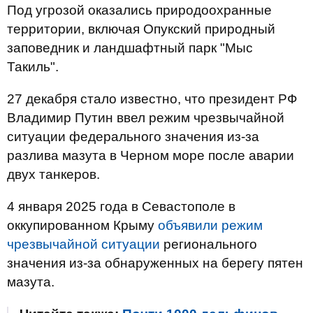
Под угрозой оказались природоохранные
территории, включая Опукский природный
заповедник и ландшафтный парк "Мыс
Такиль".
27 декабря стало известно, что президент РФ
Владимир Путин ввел режим чрезвычайной
ситуации федерального значения из-за
разлива мазута в Черном море после аварии
двух танкеров.
4 января 2025 года в Севастополе в
оккупированном Крыму
объявили режим
чрезвычайной ситуации
регионального
значения из-за обнаруженных на берегу пятен
мазута.