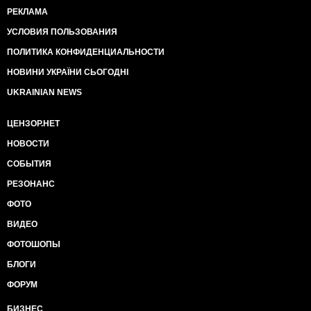
РЕКЛАМА
УСЛОВИЯ ПОЛЬЗОВАНИЯ
ПОЛИТИКА КОНФИДЕНЦИАЛЬНОСТИ
НОВИНИ УКРАЇНИ СЬОГОДНІ
UKRAINIAN NEWS
ЦЕНЗОР.НЕТ
НОВОСТИ
СОБЫТИЯ
РЕЗОНАНС
ФОТО
ВИДЕО
ФОТОШОПЫ
БЛОГИ
ФОРУМ
БИЗНЕС