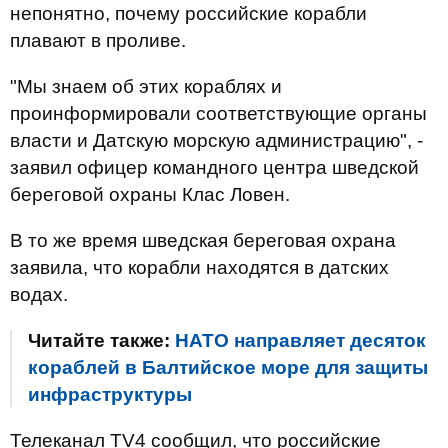
непонятно, почему российские корабли
плавают в проливе.
"Мы знаем об этих кораблях и
проинформировали соответствующие органы
власти и Датскую морскую администрацию", -
заявил офицер командного центра шведской
береговой охраны Клас Ловен.
В то же время шведская береговая охрана
заявила, что корабли находятся в датских
водах.
Читайте также:
НАТО направляет десяток
кораблей в Балтийское море для защиты
инфраструктуры
Телеканал TV4 сообщил, что российские