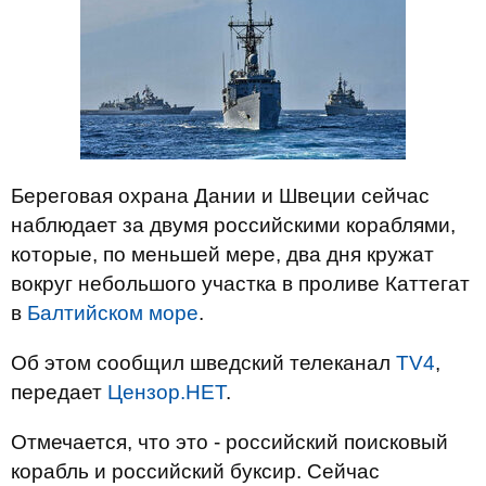
Береговая охрана Дании и Швеции сейчас
наблюдает за двумя российскими кораблями,
которые, по меньшей мере, два дня кружат
вокруг небольшого участка в проливе Каттегат
в
Балтийском море
.
Об этом сообщил шведский телеканал
TV4
,
передает
Цензор.НЕТ
.
Отмечается, что это - российский поисковый
корабль и российский буксир. Сейчас