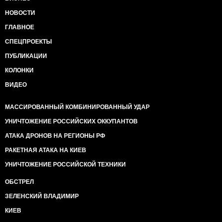
НОВОСТИ
ГЛАВНОЕ
СПЕЦПРОЕКТЫ
ПУБЛИКАЦИИ
КОЛОНКИ
ВИДЕО
МАССИРОВАННЫЙ КОМБИНИРОВАННЫЙ УДАР
УНИЧТОЖЕНИЕ РОССИЙСКИХ ОККУПАНТОВ
АТАКА ДРОНОВ НА РЕГИОНЫ РФ
РАКЕТНАЯ АТАКА НА КИЕВ
УНИЧТОЖЕНИЕ РОССИЙСКОЙ ТЕХНИКИ
ОБСТРЕЛ
ЗЕЛЕНСКИЙ ВЛАДИМИР
КИЕВ