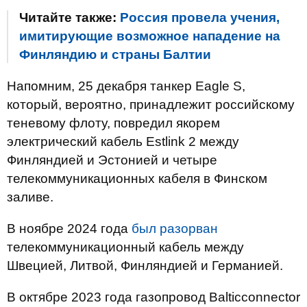
Читайте также:
Россия провела учения,
имитирующие возможное нападение на
Финляндию и страны Балтии
Напомним, 25 декабря танкер Eagle S,
который, вероятно, принадлежит российскому
теневому флоту, повредил якорем
электрический кабель Estlink 2 между
Финляндией и Эстонией и четыре
телекоммуникационных кабеля в Финском
заливе.
В ноябре 2024 года
был разорван
телекоммуникационный кабель между
Швецией, Литвой, Финляндией и Германией.
В октябре 2023 года газопровод Balticconnector