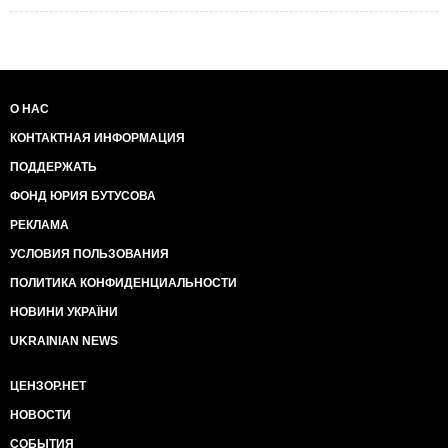
О НАС
КОНТАКТНАЯ ИНФОРМАЦИЯ
ПОДДЕРЖАТЬ
ФОНД ЮРИЯ БУТУСОВА
РЕКЛАМА
УСЛОВИЯ ПОЛЬЗОВАНИЯ
ПОЛИТИКА КОНФИДЕНЦИАЛЬНОСТИ
НОВИНИ УКРАЇНИ
UKRAINIAN NEWS
ЦЕНЗОР.НЕТ
НОВОСТИ
СОБЫТИЯ