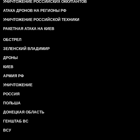
УНИЧТОЖЕНИЕ РОССИЙСКИХ ОККУПАНТОВ
АТАКА ДРОНОВ НА РЕГИОНЫ РФ
УНИЧТОЖЕНИЕ РОССИЙСКОЙ ТЕХНИКИ
РАКЕТНАЯ АТАКА НА КИЕВ
ОБСТРЕЛ
ЗЕЛЕНСКИЙ ВЛАДИМИР
ДРОНЫ
КИЕВ
АРМИЯ РФ
УНИЧТОЖЕНИЕ
РОССИЯ
ПОЛЬША
ДОНЕЦКАЯ ОБЛАСТЬ
ГЕНШТАБ ВС
ВСУ