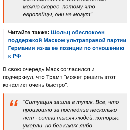
можно скорее, потому что
европейцы, они не могут".
Читайте также:
Шольц обеспокоен
поддержкой Маском ультраправой партии
Германии из-за ее позиции по отношению
к РФ
В свою очередь Маск согласился и
подчеркнул, что Трамп "может решить этот
конфликт очень быстро".
"Ситуация зашла в тупик. Все, что
произошло за последние несколько
лет - сотни тысяч людей, которые
умерли, но без каких-либо