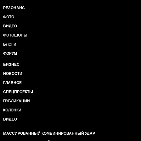
РЕЗОНАНС
ФОТО
ВИДЕО
ФОТОШОПЫ
БЛОГИ
ФОРУМ
БИЗНЕС
НОВОСТИ
ГЛАВНОЕ
СПЕЦПРОЕКТЫ
ПУБЛИКАЦИИ
КОЛОНКИ
ВИДЕО
МАССИРОВАННЫЙ КОМБИНИРОВАННЫЙ УДАР