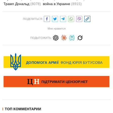
Трамп Дональд
(8078)
война в Украине
(8915)
ПОДЕЛИТЬСЯ:
Мне нравится
ПОДЫТОЖИТЬ:
ТОП КОММЕНТАРИИ