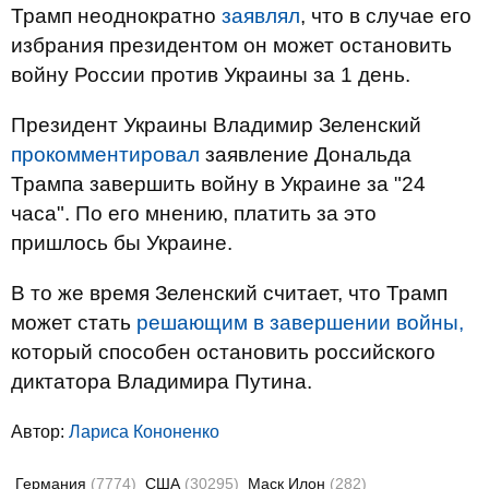
Трамп неоднократно
заявлял
, что в случае его
избрания президентом он может остановить
войну России против Украины за 1 день.
Президент Украины Владимир Зеленский
прокомментировал
заявление Дональда
Трампа завершить войну в Украине за "24
часа". По его мнению, платить за это
пришлось бы Украине.
В то же время Зеленский считает, что Трамп
может стать
решающим в завершении войны,
который способен остановить российского
диктатора Владимира Путина.
Автор:
Лариса Кононенко
Германия
(7774)
США
(30295)
Маск Илон
(282)