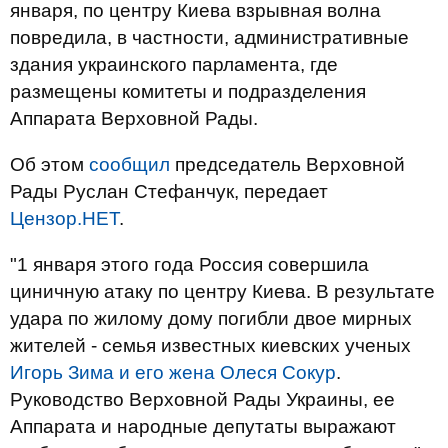
января, по центру Киева взрывная волна
повредила, в частности, административные
здания украинского парламента, где
размещены комитеты и подразделения
Аппарата Верховной Рады.
Об этом
сообщил
председатель Верховной
Рады Руслан Стефанчук, передает
Цензор.НЕТ
.
"1 января этого года Россия совершила
циничную атаку по центру Киева. В результате
удара по жилому дому погибли двое мирных
жителей - семья известных киевских ученых
Игорь Зима и его жена Олеся Сокур
.
Руководство Верховной Рады Украины, ее
Аппарата и народные депутаты выражают