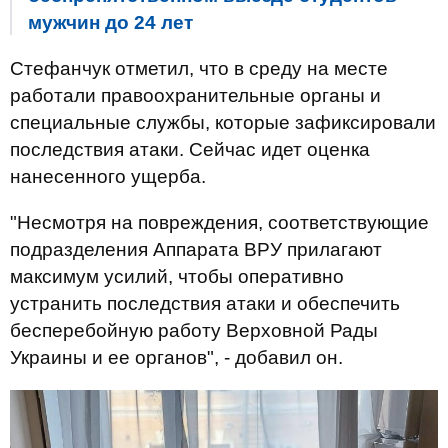
мужчин до 24 лет
Стефанчук отметил, что в среду на месте
работали правоохранительные органы и
специальные службы, которые зафиксировали
последствия атаки. Сейчас идет оценка
нанесенного ущерба.
"Несмотря на повреждения, соответствующие
подразделения Аппарата ВРУ прилагают
максимум усилий, чтобы оперативно
устранить последствия атаки и обеспечить
бесперебойную работу Верховной Рады
Украины и ее органов", - добавил он.