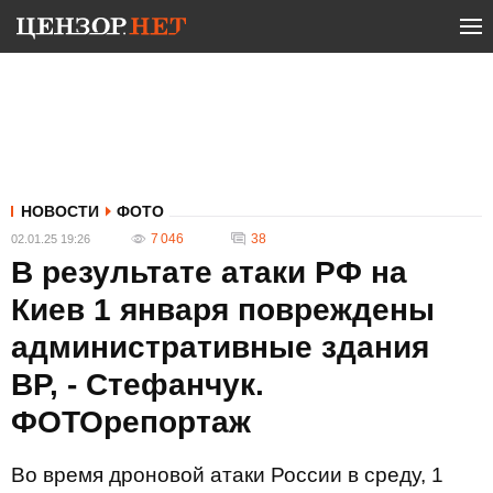
НОВОСТИ
ФОТО
7 046
38
02.01.25 19:26
В результате атаки РФ на
Киев 1 января повреждены
административные здания
ВР, - Стефанчук.
ФОТОрепортаж
Во время дроновой атаки России в среду, 1