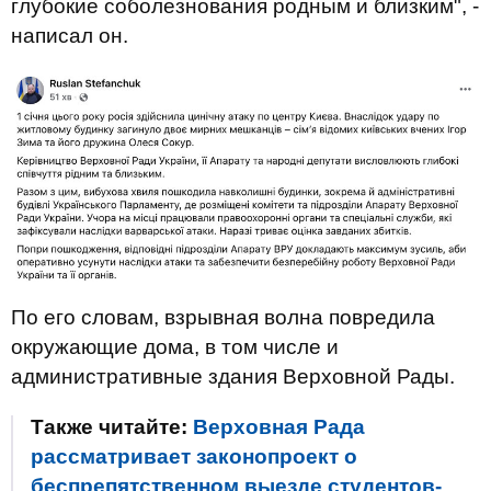
глубокие соболезнования родным и близким", -
написал он.
По его словам, взрывная волна повредила
окружающие дома, в том числе и
административные здания Верховной Рады.
Также читайте:
Верховная Рада
рассматривает законопроект о
беспрепятственном выезде студентов-