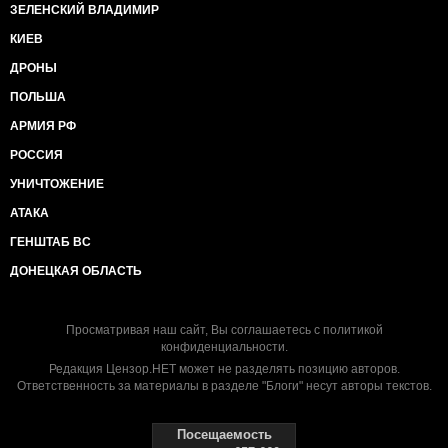
ЗЕЛЕНСКИЙ ВЛАДИМИР
КИЕВ
ДРОНЫ
ПОЛЬША
АРМИЯ РФ
РОССИЯ
УНИЧТОЖЕНИЕ
АТАКА
ГЕНШТАБ ВС
ДОНЕЦКАЯ ОБЛАСТЬ
Просматривая наш сайт, Вы соглашаетесь с
политикой
конфиденциальности
.
Редакция Цензор.НЕТ может не разделять позицию авторов.
Ответственность за материалы в разделе "Блоги" несут авторы текстов.
Посещаемость