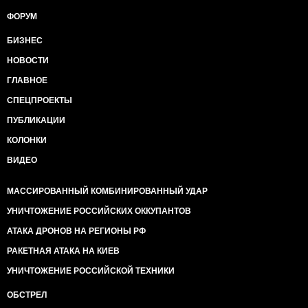
ФОРУМ
БИЗНЕС
НОВОСТИ
ГЛАВНОЕ
СПЕЦПРОЕКТЫ
ПУБЛИКАЦИИ
КОЛОНКИ
ВИДЕО
МАССИРОВАННЫЙ КОМБИНИРОВАННЫЙ УДАР
УНИЧТОЖЕНИЕ РОССИЙСКИХ ОККУПАНТОВ
АТАКА ДРОНОВ НА РЕГИОНЫ РФ
РАКЕТНАЯ АТАКА НА КИЕВ
УНИЧТОЖЕНИЕ РОССИЙСКОЙ ТЕХНИКИ
ОБСТРЕЛ