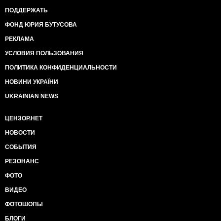
ПОДДЕРЖАТЬ
ФОНД ЮРИЯ БУТУСОВА
РЕКЛАМА
УСЛОВИЯ ПОЛЬЗОВАНИЯ
ПОЛИТИКА КОНФИДЕНЦИАЛЬНОСТИ
НОВИНИ УКРАЇНИ
UKRAINIAN NEWS
ЦЕНЗОР.НЕТ
НОВОСТИ
СОБЫТИЯ
РЕЗОНАНС
ФОТО
ВИДЕО
ФОТОШОПЫ
БЛОГИ