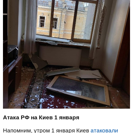
Атака РФ на Киев 1 января
Напомним, утром 1 января Киев
атаковали