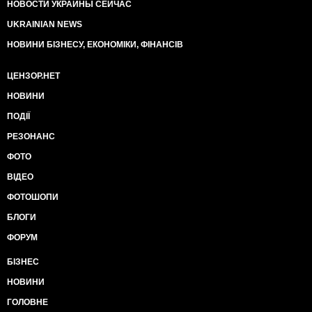
НОВОСТИ УКРАИНЫ СЕЙЧАС
UKRAINIAN NEWS
НОВИНИ БІЗНЕСУ, ЕКОНОМІКИ, ФІНАНСІВ
ЦЕНЗОР.НЕТ
НОВИНИ
ПОДІЇ
РЕЗОНАНС
ФОТО
ВІДЕО
ФОТОШОПИ
БЛОГИ
ФОРУМ
БІЗНЕС
НОВИНИ
ГОЛОВНЕ