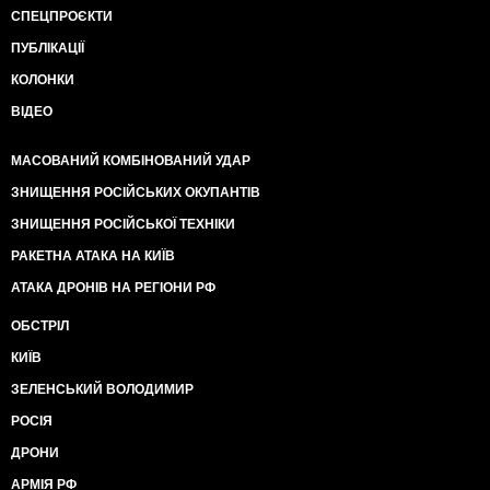
СПЕЦПРОЄКТИ
ПУБЛІКАЦІЇ
КОЛОНКИ
ВІДЕО
МАСОВАНИЙ КОМБІНОВАНИЙ УДАР
ЗНИЩЕННЯ РОСІЙСЬКИХ ОКУПАНТІВ
ЗНИЩЕННЯ РОСІЙСЬКОЇ ТЕХНІКИ
РАКЕТНА АТАКА НА КИЇВ
АТАКА ДРОНІВ НА РЕГІОНИ РФ
ОБСТРІЛ
КИЇВ
ЗЕЛЕНСЬКИЙ ВОЛОДИМИР
РОСІЯ
ДРОНИ
АРМІЯ РФ