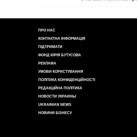
ПРО НАС
КОНТАКТНА ІНФОРМАЦІЯ
ПІДТРИМАТИ
ФОНД ЮРІЯ БУТУСОВА
РЕКЛАМА
УМОВИ КОРИСТУВАННЯ
ПОЛІТИКА КОНФІДЕНЦІЙНОСТІ
РЕДАКЦІЙНА ПОЛІТИКА
НОВОСТИ УКРАИНЫ
UKRAINIAN NEWS
НОВИНИ БІЗНЕСУ