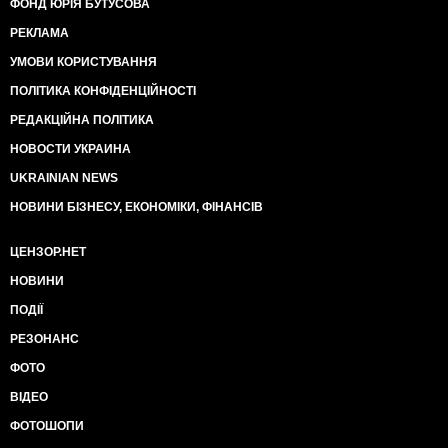
ФОНД ЮРІЯ БУТУСОВА
РЕКЛАМА
УМОВИ КОРИСТУВАННЯ
ПОЛІТИКА КОНФІДЕНЦІЙНОСТІ
РЕДАКЦІЙНА ПОЛІТИКА
НОВОСТИ УКРАИНА
UKRAINIAN NEWS
НОВИНИ БІЗНЕСУ, ЕКОНОМІКИ, ФІНАНСІВ
ЦЕНЗОР.НЕТ
НОВИНИ
ПОДІЇ
РЕЗОНАНС
ФОТО
ВІДЕО
ФОТОШОПИ