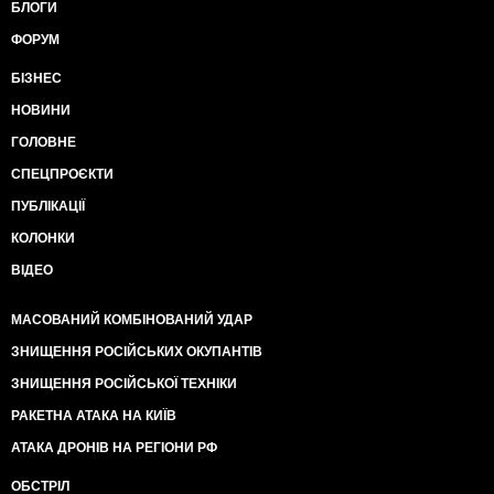
БЛОГИ
ФОРУМ
БІЗНЕС
НОВИНИ
ГОЛОВНЕ
СПЕЦПРОЄКТИ
ПУБЛІКАЦІЇ
КОЛОНКИ
ВІДЕО
МАСОВАНИЙ КОМБІНОВАНИЙ УДАР
ЗНИЩЕННЯ РОСІЙСЬКИХ ОКУПАНТІВ
ЗНИЩЕННЯ РОСІЙСЬКОЇ ТЕХНІКИ
РАКЕТНА АТАКА НА КИЇВ
АТАКА ДРОНІВ НА РЕГІОНИ РФ
ОБСТРІЛ