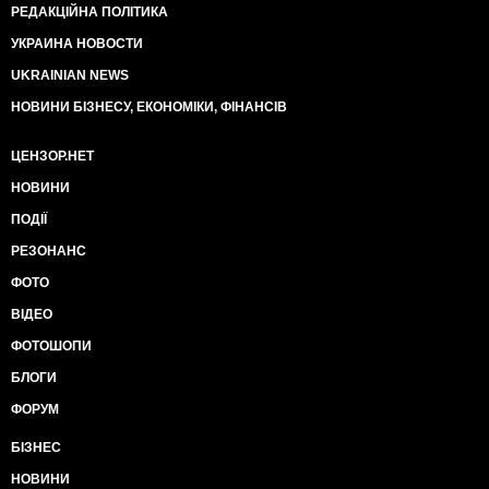
РЕДАКЦІЙНА ПОЛІТИКА
УКРАИНА НОВОСТИ
UKRAINIAN NEWS
НОВИНИ БІЗНЕСУ, ЕКОНОМІКИ, ФІНАНСІВ
ЦЕНЗОР.НЕТ
НОВИНИ
ПОДІЇ
РЕЗОНАНС
ФОТО
ВІДЕО
ФОТОШОПИ
БЛОГИ
ФОРУМ
БІЗНЕС
НОВИНИ