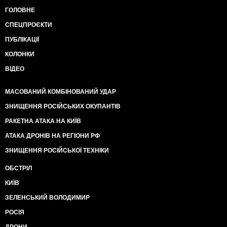
ГОЛОВНЕ
СПЕЦПРОЄКТИ
ПУБЛІКАЦІЇ
КОЛОНКИ
ВІДЕО
МАСОВАНИЙ КОМБІНОВАНИЙ УДАР
ЗНИЩЕННЯ РОСІЙСЬКИХ ОКУПАНТІВ
РАКЕТНА АТАКА НА КИЇВ
АТАКА ДРОНІВ НА РЕГІОНИ РФ
ЗНИЩЕННЯ РОСІЙСЬКОЇ ТЕХНІКИ
ОБСТРІЛ
КИЇВ
ЗЕЛЕНСЬКИЙ ВОЛОДИМИР
РОСІЯ
ДРОНИ