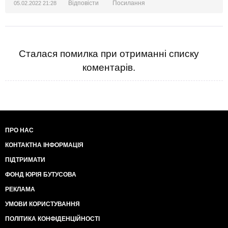
Відповісти
Посилання
05.02.2022 21:28
Сталася помилка при отриманні списку
коментарів.
ПРО НАС
КОНТАКТНА ІНФОРМАЦІЯ
ПІДТРИМАТИ
ФОНД ЮРІЯ БУТУСОВА
РЕКЛАМА
УМОВИ КОРИСТУВАННЯ
ПОЛІТИКА КОНФІДЕНЦІЙНОСТІ