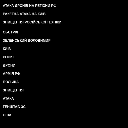
АТАКА ДРОНІВ НА РЕГІОНИ РФ
РАКЕТНА АТАКА НА КИЇВ
ЗНИЩЕННЯ РОСІЙСЬКОЇ ТЕХНІКИ
ОБСТРІЛ
ЗЕЛЕНСЬКИЙ ВОЛОДИМИР
КИЇВ
РОСІЯ
ДРОНИ
АРМІЯ РФ
ПОЛЬЩА
ЗНИЩЕННЯ
АТАКА
ГЕНШТАБ ЗС
США