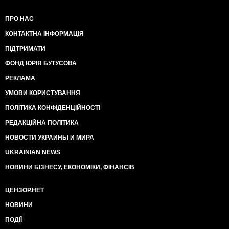
ПРО НАС
КОНТАКТНА ІНФОРМАЦІЯ
ПІДТРИМАТИ
ФОНД ЮРІЯ БУТУСОВА
РЕКЛАМА
УМОВИ КОРИСТУВАННЯ
ПОЛІТИКА КОНФІДЕНЦІЙНОСТІ
РЕДАКЦІЙНА ПОЛІТИКА
НОВОСТИ УКРАИНЫ И МИРА
UKRAINIAN NEWS
НОВИНИ БІЗНЕСУ, ЕКОНОМІКИ, ФІНАНСІВ
ЦЕНЗОР.НЕТ
НОВИНИ
ПОДІЇ