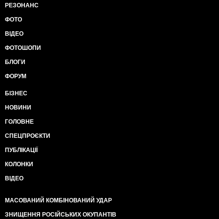
РЕЗОНАНС
ФОТО
ВІДЕО
ФОТОШОПИ
БЛОГИ
ФОРУМ
БІЗНЕС
НОВИНИ
ГОЛОВНЕ
СПЕЦПРОЄКТИ
ПУБЛІКАЦІЇ
КОЛОНКИ
ВІДЕО
МАСОВАНИЙ КОМБІНОВАНИЙ УДАР
ЗНИЩЕННЯ РОСІЙСЬКИХ ОКУПАНТІВ