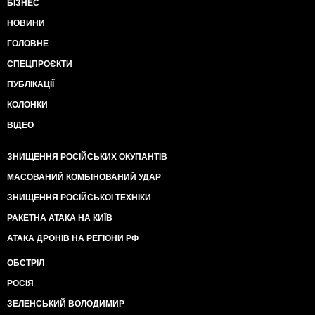
БІЗНЕС
НОВИНИ
ГОЛОВНЕ
СПЕЦПРОЄКТИ
ПУБЛІКАЦІЇ
КОЛОНКИ
ВІДЕО
ЗНИЩЕННЯ РОСІЙСЬКИХ ОКУПАНТІВ
МАСОВАНИЙ КОМБІНОВАНИЙ УДАР
ЗНИЩЕННЯ РОСІЙСЬКОЇ ТЕХНІКИ
РАКЕТНА АТАКА НА КИЇВ
АТАКА ДРОНІВ НА РЕГІОНИ РФ
ОБСТРІЛ
РОСІЯ
ЗЕЛЕНСЬКИЙ ВОЛОДИМИР