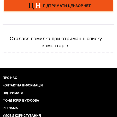
Сталася помилка при отриманні списку
коментарів.
ПРО НАС
КОНТАКТНА ІНФОРМАЦІЯ
ПІДТРИМАТИ
ФОНД ЮРІЯ БУТУСОВА
РЕКЛАМА
УМОВИ КОРИСТУВАННЯ