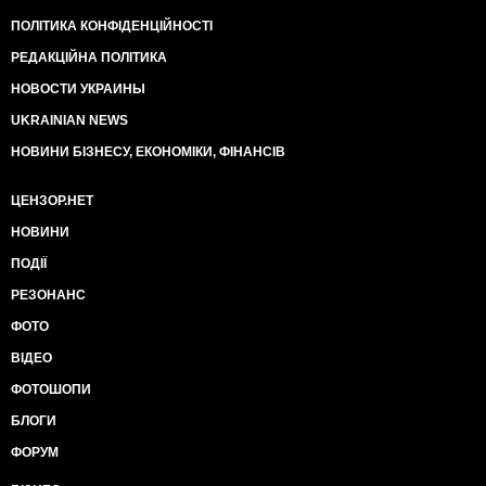
ПОЛІТИКА КОНФІДЕНЦІЙНОСТІ
РЕДАКЦІЙНА ПОЛІТИКА
НОВОСТИ УКРАИНЫ
UKRAINIAN NEWS
НОВИНИ БІЗНЕСУ, ЕКОНОМІКИ, ФІНАНСІВ
ЦЕНЗОР.НЕТ
НОВИНИ
ПОДІЇ
РЕЗОНАНС
ФОТО
ВІДЕО
ФОТОШОПИ
БЛОГИ
ФОРУМ