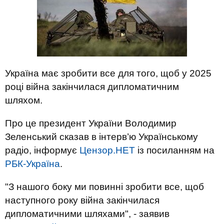
Україна має зробити все для того, щоб у 2025
році війна закінчилася дипломатичним
шляхом.
Про це президент України Володимир
Зеленський сказав в інтерв’ю Українському
радіо, інформує
Цензор.НЕТ
із посиланням на
РБК-Україна
.
"З нашого боку ми повинні зробити все, щоб
наступного року війна закінчилася
дипломатичними шляхами", - заявив