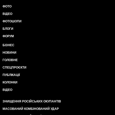
ФОТО
ВІДЕО
ФОТОШОПИ
БЛОГИ
ФОРУМ
БІЗНЕС
НОВИНИ
ГОЛОВНЕ
СПЕЦПРОЄКТИ
ПУБЛІКАЦІЇ
КОЛОНКИ
ВІДЕО
ЗНИЩЕННЯ РОСІЙСЬКИХ ОКУПАНТІВ
МАСОВАНИЙ КОМБІНОВАНИЙ УДАР