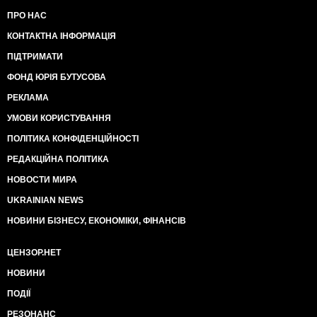
ПРО НАС
КОНТАКТНА ІНФОРМАЦІЯ
ПІДТРИМАТИ
ФОНД ЮРІЯ БУТУСОВА
РЕКЛАМА
УМОВИ КОРИСТУВАННЯ
ПОЛІТИКА КОНФІДЕНЦІЙНОСТІ
РЕДАКЦІЙНА ПОЛІТИКА
НОВОСТИ МИРА
UKRAINIAN NEWS
НОВИНИ БІЗНЕСУ, ЕКОНОМІКИ, ФІНАНСІВ
ЦЕНЗОР.НЕТ
НОВИНИ
ПОДІЇ
РЕЗОНАНС