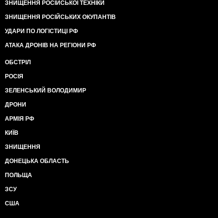
ЗНИЩЕННЯ РОСІЙСЬКОЇ ТЕХНІКИ
ЗНИЩЕННЯ РОСІЙСЬКИХ ОКУПАНТІВ
УДАРИ ПО ЛОГІСТИЦІ РФ
АТАКА ДРОНІВ НА РЕГІОНИ РФ
ОБСТРІЛ
РОСІЯ
ЗЕЛЕНСЬКИЙ ВОЛОДИМИР
ДРОНИ
АРМІЯ РФ
КИЇВ
ЗНИЩЕННЯ
ДОНЕЦЬКА ОБЛАСТЬ
ПОЛЬЩА
ЗСУ
США