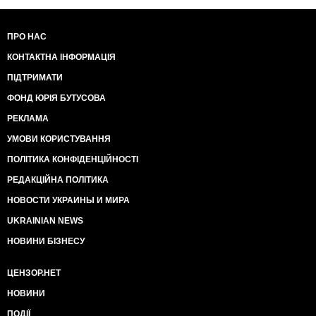
ПРО НАС
КОНТАКТНА ІНФОРМАЦІЯ
ПІДТРИМАТИ
ФОНД ЮРІЯ БУТУСОВА
РЕКЛАМА
УМОВИ КОРИСТУВАННЯ
ПОЛІТИКА КОНФІДЕНЦІЙНОСТІ
РЕДАКЦІЙНА ПОЛІТИКА
НОВОСТИ УКРАИНЫ И МИРА
UKRAINIAN NEWS
НОВИНИ БІЗНЕСУ
ЦЕНЗОР.НЕТ
НОВИНИ
ПОДІЇ