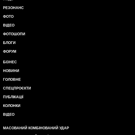
РЕЗОНАНС
ФОТО
ВІДЕО
ФОТОШОПИ
БЛОГИ
ФОРУМ
БІЗНЕС
НОВИНИ
ГОЛОВНЕ
СПЕЦПРОЄКТИ
ПУБЛІКАЦІЇ
КОЛОНКИ
ВІДЕО
МАСОВАНИЙ КОМБІНОВАНИЙ УДАР