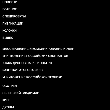
НОВОСТИ
ГЛАВНОЕ
СПЕЦПРОЕКТЫ
ПУБЛИКАЦИИ
КОЛОНКИ
ВИДЕО
МАССИРОВАННЫЙ КОМБИНИРОВАННЫЙ УДАР
УНИЧТОЖЕНИЕ РОССИЙСКИХ ОККУПАНТОВ
АТАКА ДРОНОВ НА РЕГИОНЫ РФ
РАКЕТНАЯ АТАКА НА КИЕВ
УНИЧТОЖЕНИЕ РОССИЙСКОЙ ТЕХНИКИ
ОБСТРЕЛ
ЗЕЛЕНСКИЙ ВЛАДИМИР
КИЕВ
ДРОНЫ