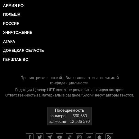
АРМИЯ РФ
ПОЛЬША
РОССИЯ
УНИЧТОЖЕНИЕ
АТАКА
ДОНЕЦКАЯ ОБЛАСТЬ
ГЕНШТАБ ВС
Просматривая наш сайт, Вы соглашаетесь с
политикой
конфиденциальности
.
Редакция Цензор.НЕТ может не разделять позицию авторов.
Ответственность за материалы в разделе "Блоги" несут авторы текстов.
Посещаемость
за вчера
660 550
за месяц
12 586 370