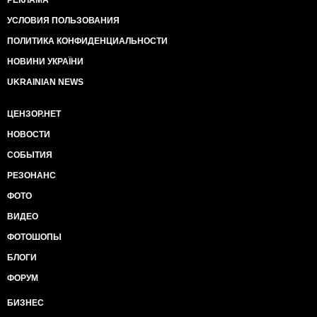
РЕКЛАМА
УСЛОВИЯ ПОЛЬЗОВАНИЯ
ПОЛИТИКА КОНФИДЕНЦИАЛЬНОСТИ
НОВИНИ УКРАЇНИ
UKRAINIAN NEWS
ЦЕНЗОР.НЕТ
НОВОСТИ
СОБЫТИЯ
РЕЗОНАНС
ФОТО
ВИДЕО
ФОТОШОПЫ
БЛОГИ
ФОРУМ
БИЗНЕС