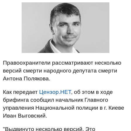
Правоохранители рассматривают несколько
версий смерти народного депутата смерти
Антона Полякова.
Как передает
Цензор.НЕТ
, об этом в ходе
брифинга сообщил начальник Главного
управления Национальной полиции в г. Киеве
Иван Выговский.
"Выдвинуто несколько версий. Это