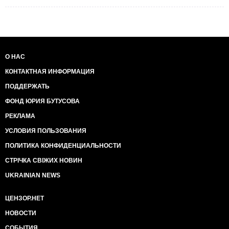
О НАС
КОНТАКТНАЯ ИНФОРМАЦИЯ
ПОДДЕРЖАТЬ
ФОНД ЮРИЯ БУТУСОВА
РЕКЛАМА
УСЛОВИЯ ПОЛЬЗОВАНИЯ
ПОЛИТИКА КОНФИДЕНЦИАЛЬНОСТИ
СТРІЧКА СВІЖИХ НОВИН
UKRAINIAN NEWS
ЦЕНЗОР.НЕТ
НОВОСТИ
СОБЫТИЯ