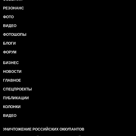
РЕЗОНАНС
ФОТО
ВИДЕО
ФОТОШОПЫ
БЛОГИ
ФОРУМ
БИЗНЕС
НОВОСТИ
ГЛАВНОЕ
СПЕЦПРОЕКТЫ
ПУБЛИКАЦИИ
КОЛОНКИ
ВИДЕО
УНИЧТОЖЕНИЕ РОССИЙСКИХ ОККУПАНТОВ