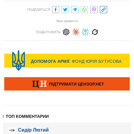
ПОДЕЛИТЬСЯ:
Мне нравится
ПОДЫТОЖИТЬ:
ТОП КОММЕНТАРИИ
Сидір Лютий
+18