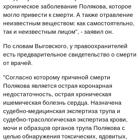
хроническое заболевание Полякова, которое
могло привести к смерти. А также отравление
неизвестным веществом: как самостоятельно,
так и неизвестным лицом", - заявил он.
По словам Выговского, у правоохранителей
есть предварительное свидетельство о смерти
от врачей.
"Согласно которому причиной смерти
Полякова является острая коронарная
недостаточность, острая хроническая
ишемическая болезнь сердца. Назначена
судебно-медицинская экспертиза трупа и
судебно-трасологическая экспертиза крови,
мочи и образцов органов трупа Полякова с
целью обнаружения токсических, ядовитых,