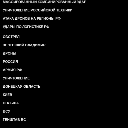
МАССИРОВАННЫЙ КОМБИНИРОВАННЫЙ УДАР
УНИЧТОЖЕНИЕ РОССИЙСКОЙ ТЕХНИКИ
АТАКА ДРОНОВ НА РЕГИОНЫ РФ
УДАРЫ ПО ЛОГИСТИКЕ РФ
ОБСТРЕЛ
ЗЕЛЕНСКИЙ ВЛАДИМИР
ДРОНЫ
РОССИЯ
АРМИЯ РФ
УНИЧТОЖЕНИЕ
ДОНЕЦКАЯ ОБЛАСТЬ
КИЕВ
ПОЛЬША
ВСУ
ГЕНШТАБ ВС