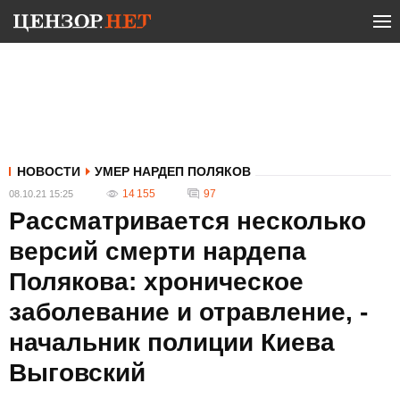
НОВОСТИ
УМЕР НАРДЕП ПОЛЯКОВ
14 155
97
08.10.21 15:25
Рассматривается несколько
версий смерти нардепа
Полякова: хроническое
заболевание и отравление, -
начальник полиции Киева
Выговский