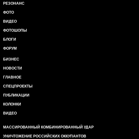
РЕЗОНАНС
ФОТО
ВИДЕО
ФОТОШОПЫ
БЛОГИ
ФОРУМ
БИЗНЕС
НОВОСТИ
ГЛАВНОЕ
СПЕЦПРОЕКТЫ
ПУБЛИКАЦИИ
КОЛОНКИ
ВИДЕО
МАССИРОВАННЫЙ КОМБИНИРОВАННЫЙ УДАР
УНИЧТОЖЕНИЕ РОССИЙСКИХ ОККУПАНТОВ