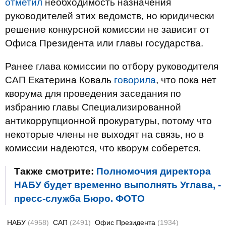
отметил
необходимость назначения
руководителей этих ведомств, но юридически
решение конкурсной комиссии не зависит от
Офиса Президента или главы государства.
Ранее глава комиссии по отбору руководителя
САП Екатерина Коваль
говорила
, что пока нет
кворума для проведения заседания по
избранию главы Специализированной
антикоррупционной прокуратуры, потому что
некоторые члены не выходят на связь, но в
комиссии надеются, что кворум соберется.
Также смотрите:
Полномочия директора
НАБУ будет временно выполнять Углава, -
пресс-служба Бюро. ФОТО
НАБУ
(4958)
САП
(2491)
Офис Президента
(1934)