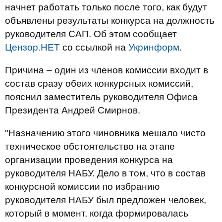
начнет работать только после того, как будут
объявлены результаты конкурса на должность
руководителя САП. Об этом сообщает
Цензор.НЕТ
со ссылкой на
Укринформ
.
Причина – один из членов комиссии входит в
состав сразу обеих конкурсных комиссий,
пояснил заместитель руководителя Офиса
Президента Андрей Смирнов.
"Назначению этого чиновника мешало чисто
техническое обстоятельство на этапе
организации проведения конкурса на
руководителя НАБУ. Дело в том, что в состав
конкурсной комиссии по избранию
руководителя НАБУ был предложен человек,
который в момент, когда формировалась