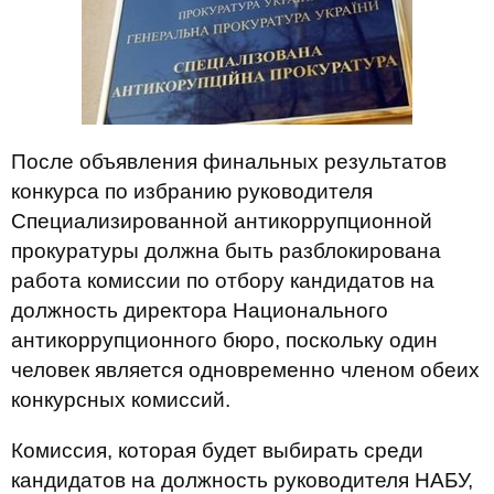
После объявления финальных результатов
конкурса по избранию руководителя
Специализированной антикоррупционной
прокуратуры должна быть разблокирована
работа комиссии по отбору кандидатов на
должность директора Национального
антикоррупционного бюро, поскольку один
человек является одновременно членом обеих
конкурсных комиссий.
Комиссия, которая будет выбирать среди
кандидатов на должность руководителя НАБУ,