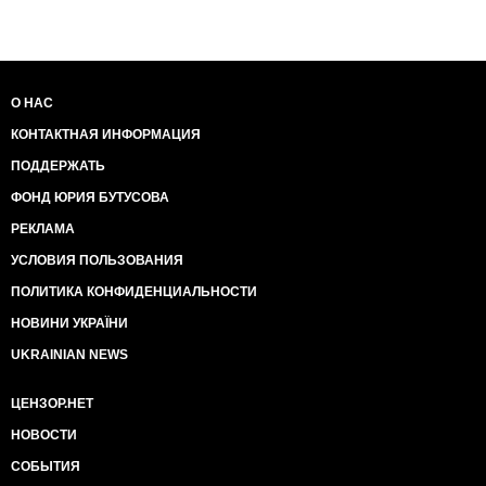
О НАС
КОНТАКТНАЯ ИНФОРМАЦИЯ
ПОДДЕРЖАТЬ
ФОНД ЮРИЯ БУТУСОВА
РЕКЛАМА
УСЛОВИЯ ПОЛЬЗОВАНИЯ
ПОЛИТИКА КОНФИДЕНЦИАЛЬНОСТИ
НОВИНИ УКРАЇНИ
UKRAINIAN NEWS
ЦЕНЗОР.НЕТ
НОВОСТИ
СОБЫТИЯ