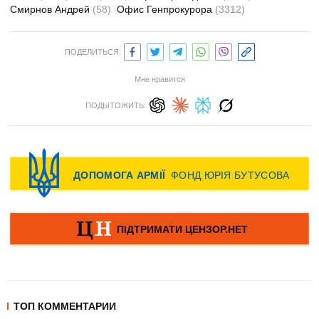
Смирнов Андрей
(58)
Офис Генпрокурора
(3312)
ПОДЕЛИТЬСЯ:
Мне нравится
ПОДЫТОЖИТЬ:
ТОП КОММЕНТАРИИ