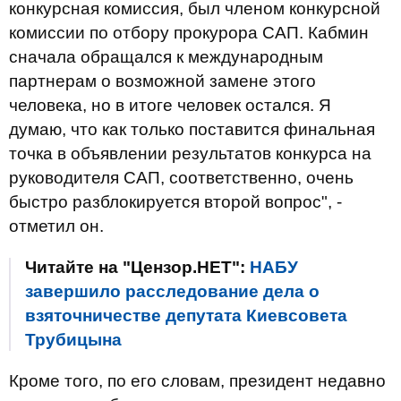
конкурсная комиссия, был членом конкурсной
комиссии по отбору прокурора САП. Кабмин
сначала обращался к международным
партнерам о возможной замене этого
человека, но в итоге человек остался. Я
думаю, что как только поставится финальная
точка в объявлении результатов конкурса на
руководителя САП, соответственно, очень
быстро разблокируется второй вопрос", -
отметил он.
Читайте на "Цензор.НЕТ":
НАБУ
завершило расследование дела о
взяточничестве депутата Киевсовета
Трубицына
Кроме того, по его словам, президент недавно