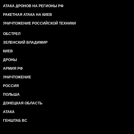
АТАКА ДРОНОВ НА РЕГИОНЫ РФ
РАКЕТНАЯ АТАКА НА КИЕВ
УНИЧТОЖЕНИЕ РОССИЙСКОЙ ТЕХНИКИ
ОБСТРЕЛ
ЗЕЛЕНСКИЙ ВЛАДИМИР
КИЕВ
ДРОНЫ
АРМИЯ РФ
УНИЧТОЖЕНИЕ
РОССИЯ
ПОЛЬША
ДОНЕЦКАЯ ОБЛАСТЬ
АТАКА
ГЕНШТАБ ВС