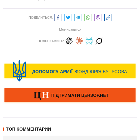
ПОДЕЛИТЬСЯ:
Мне нравится
ПОДЫТОЖИТЬ:
ТОП КОММЕНТАРИИ