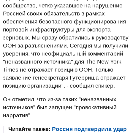
сообщество, четко указавшее на нарушение
Россией своих обязательств в рамках
обеспечения безопасного функционирования
портовой инфраструктуры для экспорта
зерновых. Мы сразу обратились к руководству
ООН за разъяснениями. Сегодня мы получили
уверения, что неофициальный комментарий
"неназванного источника" для The New York
Times не отражает позицию ООН. Только
заявление генсекретаря Гутерриша отражает
позицию организации", - сообщил спикер.
Он отметил, что из-за таких "неназванных
источников" был запущен "провокативный
нарратив".
Читайте также:
Россия подтвердила удар