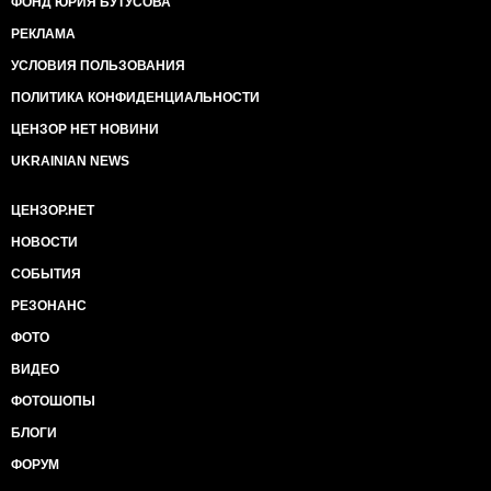
ФОНД ЮРИЯ БУТУСОВА
РЕКЛАМА
УСЛОВИЯ ПОЛЬЗОВАНИЯ
ПОЛИТИКА КОНФИДЕНЦИАЛЬНОСТИ
ЦЕНЗОР НЕТ НОВИНИ
UKRAINIAN NEWS
ЦЕНЗОР.НЕТ
НОВОСТИ
СОБЫТИЯ
РЕЗОНАНС
ФОТО
ВИДЕО
ФОТОШОПЫ
БЛОГИ
ФОРУМ