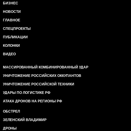
БИЗНЕС
НОВОСТИ
ГЛАВНОЕ
СПЕЦПРОЕКТЫ
ПУБЛИКАЦИИ
КОЛОНКИ
ВИДЕО
МАССИРОВАННЫЙ КОМБИНИРОВАННЫЙ УДАР
УНИЧТОЖЕНИЕ РОССИЙСКИХ ОККУПАНТОВ
УНИЧТОЖЕНИЕ РОССИЙСКОЙ ТЕХНИКИ
УДАРЫ ПО ЛОГИСТИКЕ РФ
АТАКА ДРОНОВ НА РЕГИОНЫ РФ
ОБСТРЕЛ
ЗЕЛЕНСКИЙ ВЛАДИМИР
ДРОНЫ