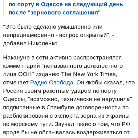
по порту в Одессе на следующий день
после "зернового соглашения"
"Это было сделано умышленно или
непреднамеренно - вопрос открытый", -
добавил Николенко.
Накануне в сети активно распространялся
комментарий "неназванного должностного
лица ООН" изданию The New York Times,
отмечает
Радио Свобода.
Он якобы сказал, что
Россия своим ракетным ударом по порту
Одессы, "возможно, технически не нарушила"
подписанные в Стамбуле договоренности по
разблокированию экспорта зерна из Украины
по морскому пути. Звучал тезис о том, что РФ
вроде бы не обязывалась воздерживаться от