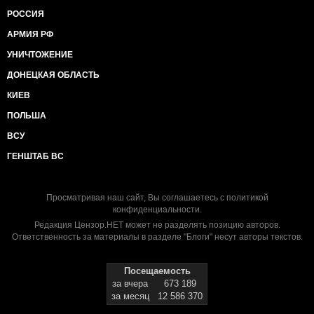
РОССИЯ
АРМИЯ РФ
УНИЧТОЖЕНИЕ
ДОНЕЦКАЯ ОБЛАСТЬ
КИЕВ
ПОЛЬША
ВСУ
ГЕНШТАБ ВС
Просматривая наш сайт, Вы соглашаетесь с
политикой
конфиденциальности
.
Редакция Цензор.НЕТ может не разделять позицию авторов.
Ответственность за материалы в разделе "Блоги" несут авторы текстов.
Посещаемость
за вчера
673 189
за месяц
12 586 370