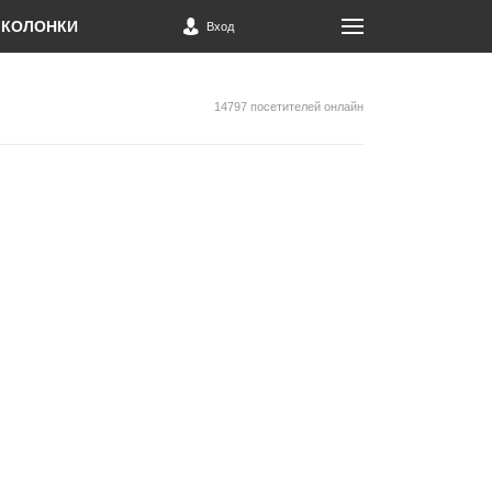
КОЛОНКИ
Вход
14797 посетителей онлайн