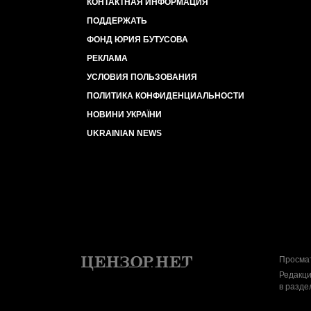
КОНТАКТНАЯ ИНФОРМАЦИЯ
ПОДДЕРЖАТЬ
ФОНД ЮРИЯ БУТУСОВА
РЕКЛАМА
УСЛОВИЯ ПОЛЬЗОВАНИЯ
ПОЛИТИКА КОНФИДЕНЦИАЛЬНОСТИ
НОВИНИ УКРАЇНИ
UKRAINIAN NEWS
Просмат
Редакци
в разде