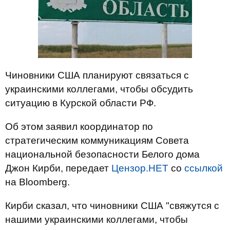
Чиновники США планируют связаться с
украинскими коллегами, чтобы обсудить
ситуацию в Курской области РФ.
Об этом заявил координатор по
стратегическим коммуникациям Совета
национальной безопасности Белого дома
Джон Кирби, передает
Цензор.НЕТ
со
ссылкой
на Bloomberg.
Кирби сказал, что чиновники США "свяжутся с
нашими украинскими коллегами, чтобы