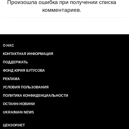
Произошла ошибка при получении списка
комментариев.
О НАС
КОНТАКТНАЯ ИНФОРМАЦИЯ
ПОДДЕРЖАТЬ
ФОНД ЮРИЯ БУТУСОВА
РЕКЛАМА
УСЛОВИЯ ПОЛЬЗОВАНИЯ
ПОЛИТИКА КОНФИДЕНЦИАЛЬНОСТИ
ОСТАННІ НОВИНИ
UKRAINIAN NEWS
ЦЕНЗОР.НЕТ