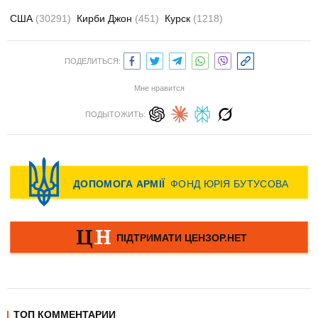
США
(30291)
Кирби Джон
(451)
Курск
(1218)
ПОДЕЛИТЬСЯ:
Мне нравится
ПОДЫТОЖИТЬ:
ТОП КОММЕНТАРИИ