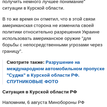
получить немного лучшее понимание"
ситуации в Курской области.
В то же время он отметил, что в этой связи
американская сторона не изменила своей
политики относительно разрешения Украине
использовать американское оружие "для
борьбы с непосредственными угрозами через
границу".
Смотрите также:
Разрушение на
международном автомобильном пропуске
"Суджа" в Курской области РФ.
СПУТНИКОВЫЕ ФОТО
Ситуация в Курской области РФ
Напомним, 6 августа Минобороны РФ