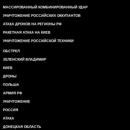
МАССИРОВАННЫЙ КОМБИНИРОВАННЫЙ УДАР
УНИЧТОЖЕНИЕ РОССИЙСКИХ ОККУПАНТОВ
АТАКА ДРОНОВ НА РЕГИОНЫ РФ
РАКЕТНАЯ АТАКА НА КИЕВ
УНИЧТОЖЕНИЕ РОССИЙСКОЙ ТЕХНИКИ
ОБСТРЕЛ
ЗЕЛЕНСКИЙ ВЛАДИМИР
КИЕВ
ДРОНЫ
ПОЛЬША
АРМИЯ РФ
УНИЧТОЖЕНИЕ
РОССИЯ
АТАКА
ДОНЕЦКАЯ ОБЛАСТЬ