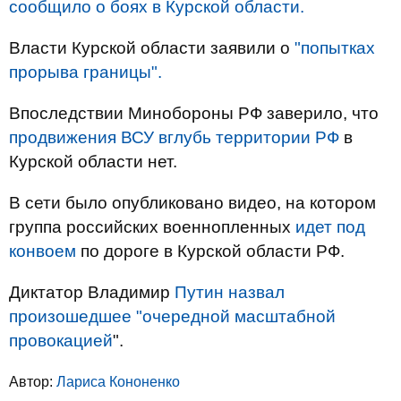
сообщило о боях в Курской области.
Власти Курской области заявили о
"попытках
прорыва границы".
Впоследствии Минобороны РФ заверило, что
продвижения ВСУ вглубь территории РФ
в
Курской области нет.
В сети было опубликовано видео, на котором
группа российских военнопленных
идет под
конвоем
по дороге в Курской области РФ.
Диктатор Владимир
Путин назвал
произошедшее "очередной масштабной
провокацией
".
Автор:
Лариса Кононенко