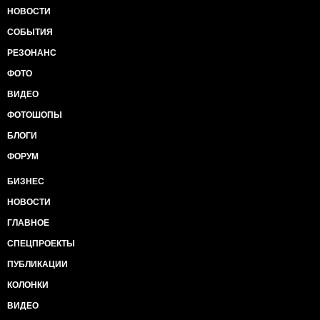
НОВОСТИ
СОБЫТИЯ
РЕЗОНАНС
ФОТО
ВИДЕО
ФОТОШОПЫ
БЛОГИ
ФОРУМ
БИЗНЕС
НОВОСТИ
ГЛАВНОЕ
СПЕЦПРОЕКТЫ
ПУБЛИКАЦИИ
КОЛОНКИ
ВИДЕО