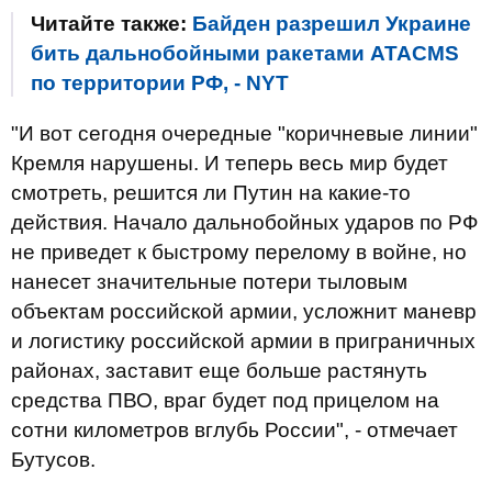
Читайте также:
Байден разрешил Украине
бить дальнобойными ракетами ATACMS
по территории РФ, - NYT
"И вот сегодня очередные "коричневые линии"
Кремля нарушены. И теперь весь мир будет
смотреть, решится ли Путин на какие-то
действия. Начало дальнобойных ударов по РФ
не приведет к быстрому перелому в войне, но
нанесет значительные потери тыловым
объектам российской армии, усложнит маневр
и логистику российской армии в приграничных
районах, заставит еще больше растянуть
средства ПВО, враг будет под прицелом на
сотни километров вглубь России", - отмечает
Бутусов.