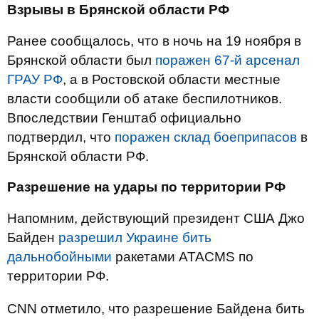
Взрывы в Брянской области РФ
Ранее сообщалось, что в ночь на 19 ноября в
Брянской области был
поражен 67-й арсенал
ГРАУ РФ
, а в Ростовской области местные
власти сообщили об атаке беспилотников.
Впоследствии Генштаб официально
подтвердил, что
поражен склад боеприпасов
в
Брянской области РФ.
Разрешение на удары по территории РФ
Напомним, действующий президент США Джо
Байден
разрешил Украине бить
дальнобойными
ракетами ATACMS по
территории РФ.
CNN отметило, что разрешение Байдена бить