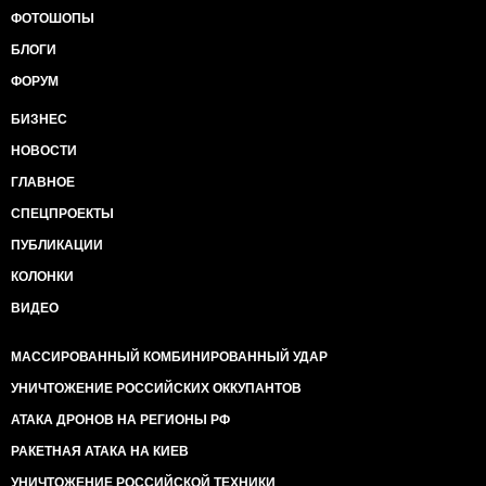
ФОТОШОПЫ
БЛОГИ
ФОРУМ
БИЗНЕС
НОВОСТИ
ГЛАВНОЕ
СПЕЦПРОЕКТЫ
ПУБЛИКАЦИИ
КОЛОНКИ
ВИДЕО
МАССИРОВАННЫЙ КОМБИНИРОВАННЫЙ УДАР
УНИЧТОЖЕНИЕ РОССИЙСКИХ ОККУПАНТОВ
АТАКА ДРОНОВ НА РЕГИОНЫ РФ
РАКЕТНАЯ АТАКА НА КИЕВ
УНИЧТОЖЕНИЕ РОССИЙСКОЙ ТЕХНИКИ