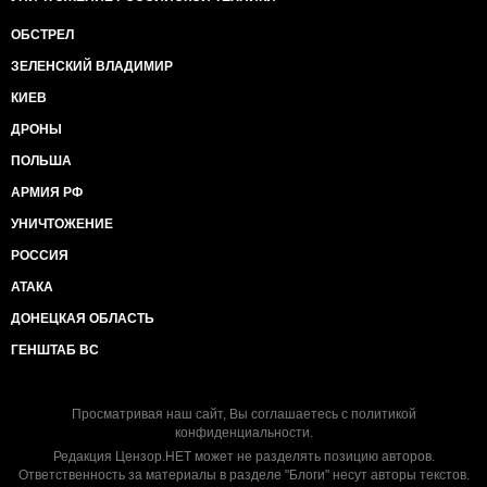
ОБСТРЕЛ
ЗЕЛЕНСКИЙ ВЛАДИМИР
КИЕВ
ДРОНЫ
ПОЛЬША
АРМИЯ РФ
УНИЧТОЖЕНИЕ
РОССИЯ
АТАКА
ДОНЕЦКАЯ ОБЛАСТЬ
ГЕНШТАБ ВС
Просматривая наш сайт, Вы соглашаетесь с
политикой
конфиденциальности
.
Редакция Цензор.НЕТ может не разделять позицию авторов.
Ответственность за материалы в разделе "Блоги" несут авторы текстов.