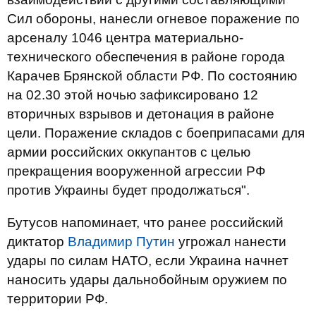
Сил обороны, нанесли огневое поражение по
арсеналу 1046 центра материально-
технического обеспечения в районе города
Карачев Брянской области РФ. По состоянию
на 02.30 этой ночью зафиксировано 12
вторичных взрывов и детонация в районе
цели. Поражение складов с боеприпасами для
армии российских оккупантов с целью
прекращения вооруженной агрессии РФ
против Украины будет продолжаться".
Бутусов напоминает, что ранее российский
диктатор
Владимир Путин
угрожал нанести
удары по силам НАТО, если Украина начнет
наносить удары дальнобойным оружием по
территории РФ.