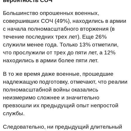
вероятность СОЧ
Большинство опрошенных военных,
совершивших СОЧ (49%), находились в армии
с начала полномасштабного вторжения (в
течение последних трех лет). Еще 26%
служили менее года. Только 13% отметили,
что прослужили от трех до пяти лет, a 12%
находились в армии более пяти лет.
В то же время даже военные, прошедшие
надлежащую подготовку, отмечают, что реалии
полномасштабной войны оказались
неизмеримо сложнее и значительно
превзошли их предыдущий опыт непростой
службы.
Следовательно, ни предыдущий длительный