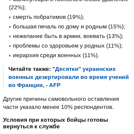
(22%);
смерть побратимов (19%);
большая печаль по дому и родным (15%);
нежелание быть в армии, воевать (13%);
проблемы со здоровьем у родных (11%);
иерархия среди военных (11%).
Читайте также:
"Десятки" украинских
военных дезертировали во время учений
во Франции, - AFP
Другие причины самовольного оставления
части указало менее 10% респондентов.
Условия при которых бойцы готовы
вернуться к службе