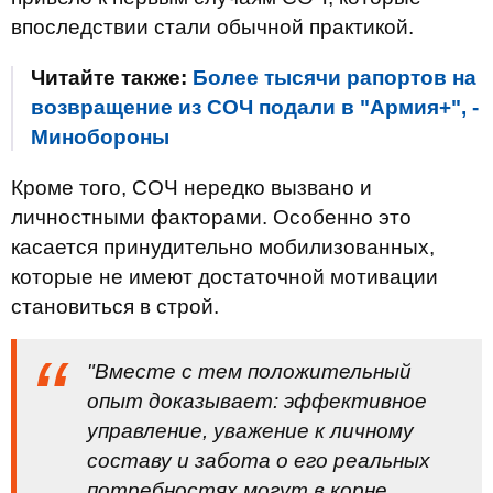
впоследствии стали обычной практикой.
Читайте также:
Более тысячи рапортов на
возвращение из СОЧ подали в "Армия+", -
Минобороны
Кроме того, СОЧ нередко вызвано и
личностными факторами. Особенно это
касается принудительно мобилизованных,
которые не имеют достаточной мотивации
становиться в строй.
"Вместе с тем положительный
опыт доказывает: эффективное
управление, уважение к личному
составу и забота о его реальных
потребностях могут в корне