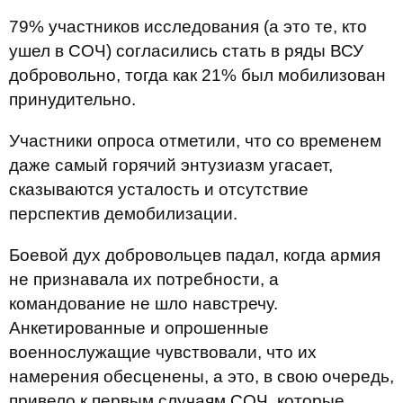
79% участников исследования (а это те, кто
ушел в СОЧ) согласились стать в ряды ВСУ
добровольно, тогда как 21% был мобилизован
принудительно.
Участники опроса отметили, что со временем
даже самый горячий энтузиазм угасает,
сказываются усталость и отсутствие
перспектив демобилизации.
Боевой дух добровольцев падал, когда армия
не признавала их потребности, а
командование не шло навстречу.
Анкетированные и опрошенные
военнослужащие чувствовали, что их
намерения обесценены, а это, в свою очередь,
привело к первым случаям СОЧ, которые