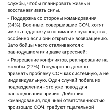
службы, чтобы планировать жизнь и
восстанавливать силы.
Поддержка со стороны командования
(34%). Военные, совершившие СОЧ, хотят
иметь поддержку и понимание руководства,
особенно если они открыты к возвращению.
Зато бойцы часто сталкиваются с
равнодушием или даже агрессией:
Разрешение конфликтов, реагирование на
жалобы (27%). Государство должно
признать проблему СОЧ как системную, а не
индивидуальную. Один случай побега из
подразделения - это уже повод для
расследования причин. Действия
командования, под чьей ответственностью
произошло СОЧ, требуют тщательной