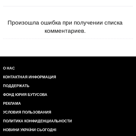
Произошла ошибка при получении списка
комментариев.
О НАС
КОНТАКТНАЯ ИНФОРМАЦИЯ
ПОДДЕРЖАТЬ
ФОНД ЮРИЯ БУТУСОВА
РЕКЛАМА
УСЛОВИЯ ПОЛЬЗОВАНИЯ
ПОЛИТИКА КОНФИДЕНЦИАЛЬНОСТИ
НОВИНИ УКРАЇНИ СЬОГОДНІ