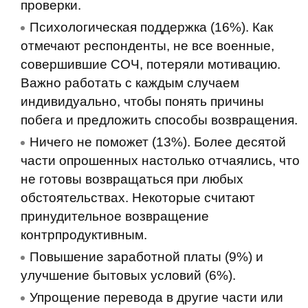
проверки.
Психологическая поддержка (16%). Как
отмечают респонденты, не все военные,
совершившие СОЧ, потеряли мотивацию.
Важно работать с каждым случаем
индивидуально, чтобы понять причины
побега и предложить способы возвращения.
Ничего не поможет (13%). Более десятой
части опрошенных настолько отчаялись, что
не готовы возвращаться при любых
обстоятельствах. Некоторые считают
принудительное возвращение
контрпродуктивным.
Повышение заработной платы (9%) и
улучшение бытовых условий (6%).
Упрощение перевода в другие части или