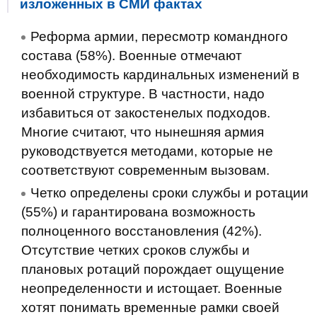
изложенных в СМИ фактах
Реформа армии, пересмотр командного
состава (58%). Военные отмечают
необходимость кардинальных изменений в
военной структуре. В частности, надо
избавиться от закостенелых подходов.
Многие считают, что нынешняя армия
руководствуется методами, которые не
соответствуют современным вызовам.
Четко определены сроки службы и ротации
(55%) и гарантирована возможность
полноценного восстановления (42%).
Отсутствие четких сроков службы и
плановых ротаций порождает ощущение
неопределенности и истощает. Военные
хотят понимать временные рамки своей