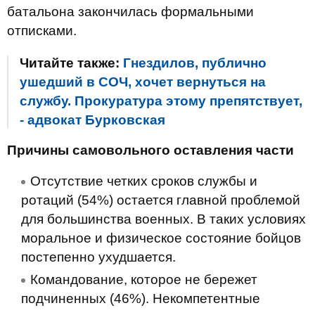
батальона закончилась формальными
отписками.
Читайте также:
Гнездилов, публично
ушедший в СОЧ, хочет вернуться на
службу. Прокуратура этому препятствует,
- адвокат Бурковская
Причины самовольного оставления части
Отсутствие четких сроков службы и
ротаций (54%) остается главной проблемой
для большинства военных. В таких условиях
моральное и физическое состояние бойцов
постепенно ухудшается.
Командование, которое не бережет
подчиненных (46%). Некомпетентные