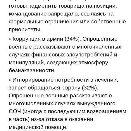
готовы подменить товарища на позиции,
командование запрещало, ссылаясь на
формальные ограничения или собственные
приоритеты.
Коррупция в армии (34%). Опрошенные
военные рассказывают о многочисленных
случаях финансовых злоупотреблений и
манипуляций, создающих атмосферу
безнаказанности.
Игнорирование потребности в лечении,
запрет обращаться к врачу (32%).
Опрошенные военные рассказывают о
многочисленных случаях вынужденного
СОЧ (иногда с последующим возвращением
в часть) из-за отказа в оказании
медицинской помощи.