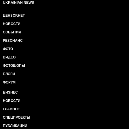
UKRAINIAN NEWS
ЦЕНЗОР.НЕТ
НОВОСТИ
СОБЫТИЯ
РЕЗОНАНС
ФОТО
ВИДЕО
ФОТОШОПЫ
БЛОГИ
ФОРУМ
БИЗНЕС
НОВОСТИ
ГЛАВНОЕ
СПЕЦПРОЕКТЫ
ПУБЛИКАЦИИ