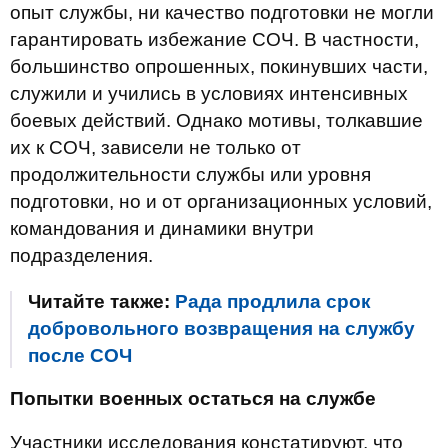
опыт службы, ни качество подготовки не могли
гарантировать избежание СОЧ. В частности,
большинство опрошенных, покинувших части,
служили и учились в условиях интенсивных
боевых действий. Однако мотивы, толкавшие
их к СОЧ, зависели не только от
продолжительности службы или уровня
подготовки, но и от организационных условий,
командования и динамики внутри
подразделения.
Читайте также:
Рада продлила срок
добровольного возвращения на службу
после СОЧ
Попытки военных остаться на службе
Участники исследования констатируют, что