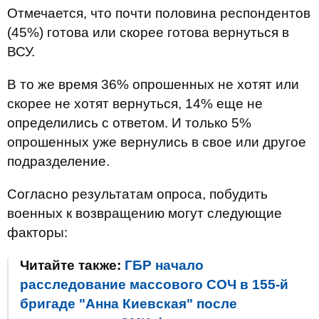
Отмечается, что почти половина респондентов
(45%) готова или скорее готова вернуться в
ВСУ.
В то же время 36% опрошенных не хотят или
скорее не хотят вернуться, 14% еще не
определились с ответом. И только 5%
опрошенных уже вернулись в свое или другое
подразделение.
Согласно результатам опроса, побудить
военных к возвращению могут следующие
факторы:
Читайте также:
ГБР начало
расследование массового СОЧ в 155-й
бригаде "Анна Киевская" после