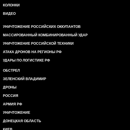
КОЛОНКИ
ВИДЕО
УНИЧТОЖЕНИЕ РОССИЙСКИХ ОККУПАНТОВ
МАССИРОВАННЫЙ КОМБИНИРОВАННЫЙ УДАР
УНИЧТОЖЕНИЕ РОССИЙСКОЙ ТЕХНИКИ
АТАКА ДРОНОВ НА РЕГИОНЫ РФ
УДАРЫ ПО ЛОГИСТИКЕ РФ
ОБСТРЕЛ
ЗЕЛЕНСКИЙ ВЛАДИМИР
ДРОНЫ
РОССИЯ
АРМИЯ РФ
УНИЧТОЖЕНИЕ
ДОНЕЦКАЯ ОБЛАСТЬ
КИЕВ