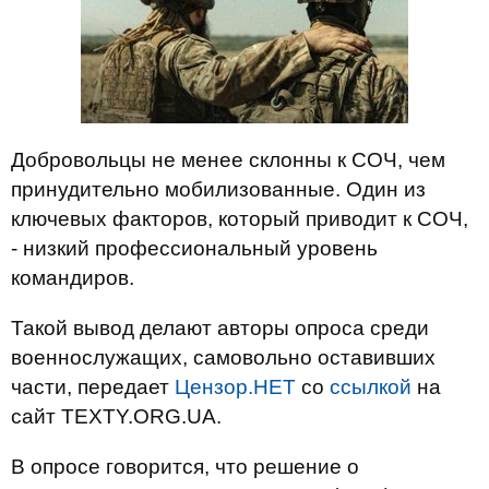
Добровольцы не менее склонны к СОЧ, чем
принудительно мобилизованные. Один из
ключевых факторов, который приводит к СОЧ,
- низкий профессиональный уровень
командиров.
Такой вывод делают авторы опроса среди
военнослужащих, самовольно оставивших
части, передает
Цензор.НЕТ
со
ссылкой
на
сайт TEXTY.ORG.UA.
В опросе говорится, что решение о