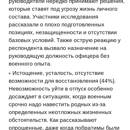
руководители нередко принимают решения,
которые ставят под угрозу жизнь личного
состава. Участники исследования
рассказали о плохо подготовленных
позициях, незащищенности и отсутствии
базовых условий. Также острую реакцию у
респондента вызвало назначение на
руководящую должность офицера без
военного опыта.
Истощение, усталость, отсутствие
возможности для восстановления (44%).
Невозможность уйти в отпуск особенно
досаждает в ситуациях, когда военным
срочно надо навестить родных из-за
определенных неотложных жизненных
обстоятельств. Как рассказывают
опрошенные, даже когда побратимы были