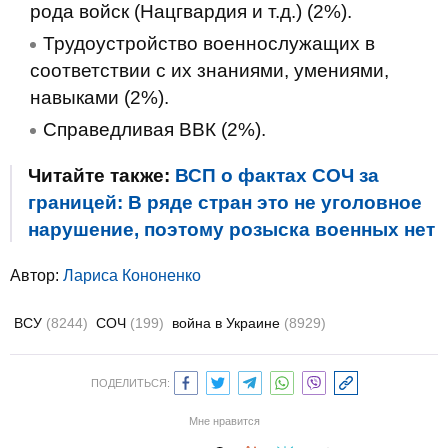
рода войск (Нацгвардия и т.д.) (2%).
Трудоустройство военнослужащих в
соответствии с их знаниями, умениями,
навыками (2%).
Справедливая ВВК (2%).
Читайте также:
ВСП о фактах СОЧ за
границей: В ряде стран это не уголовное
нарушение, поэтому розыска военных нет
Автор:
Лариса Кононенко
ВСУ
(8244)
СОЧ
(199)
война в Украине
(8929)
ПОДЕЛИТЬСЯ:
Мне нравится