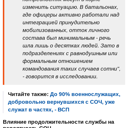
изменить ситуацию. В батальонах,
где офицеры активно работали над
интеграцией принудительно
мобилизованных, отток личного
состава был минимальным - речь
шла лишь о десятках людей. Зато в
подразделениях с равнодушным или
формальным отношением
командования таких случаев сотни",
- говорится в исследовании.
Читайте также:
До 90% военнослужащих,
добровольно вернувшихся с СОЧ, уже
служат в частях, - ВСП
Влияние продолжительности службы на