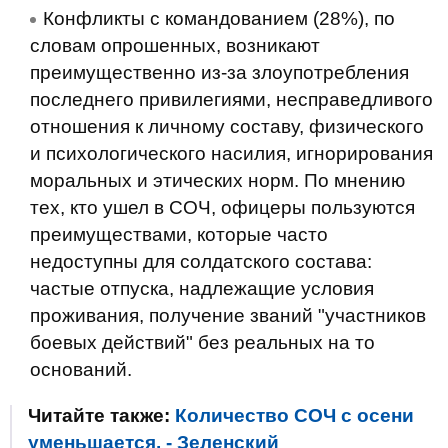
Конфликты с командованием (28%), по
словам опрошенных, возникают
преимущественно из-за злоупотребления
последнего привилегиями, несправедливого
отношения к личному составу, физического
и психологического насилия, игнорирования
моральных и этических норм. По мнению
тех, кто ушел в СОЧ, офицеры пользуются
преимуществами, которые часто
недоступны для солдатского состава:
частые отпуска, надлежащие условия
проживания, получение званий "участников
боевых действий" без реальных на то
оснований.
Читайте также:
Количество СОЧ с осени
уменьшается, - Зеленский