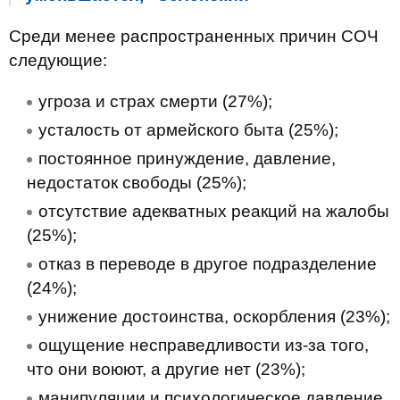
Среди менее распространенных причин СОЧ
следующие:
угроза и страх смерти (27%);
усталость от армейского быта (25%);
постоянное принуждение, давление,
недостаток свободы (25%);
отсутствие адекватных реакций на жалобы
(25%);
отказ в переводе в другое подразделение
(24%);
унижение достоинства, оскорбления (23%);
ощущение несправедливости из-за того,
что они воюют, а другие нет (23%);
манипуляции и психологическое давление