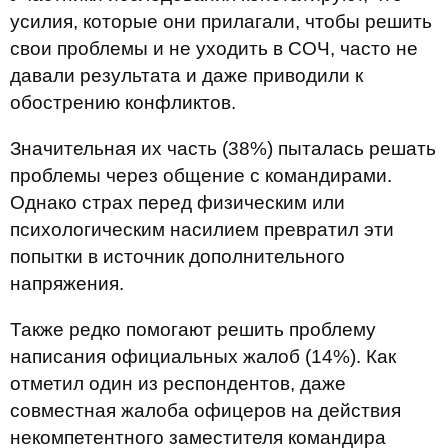
усилия, которые они прилагали, чтобы решить
свои проблемы и не уходить в СОЧ, часто не
давали результата и даже приводили к
обострению конфликтов.
Значительная их часть (38%) пыталась решать
проблемы через общение с командирами.
Однако страх перед физическим или
психологическим насилием превратил эти
попытки в источник дополнительного
напряжения.
Также редко помогают решить проблему
написания официальных жалоб (14%). Как
отметил один из респондентов, даже
совместная жалоба офицеров на действия
некомпетентного заместителя командира