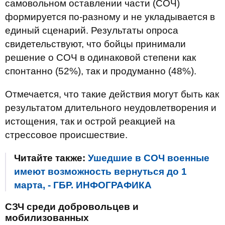
самовольном оставлении части (СОЧ)
формируется по-разному и не укладывается в
единый сценарий. Результаты опроса
свидетельствуют, что бойцы принимали
решение о СОЧ в одинаковой степени как
спонтанно (52%), так и продуманно (48%).
Отмечается, что такие действия могут быть как
результатом длительного неудовлетворения и
истощения, так и острой реакцией на
стрессовое происшествие.
Читайте также:
Ушедшие в СОЧ военные
имеют возможность вернуться до 1
марта, - ГБР. ИНФОГРАФИКА
СЗЧ среди добровольцев и
мобилизованных