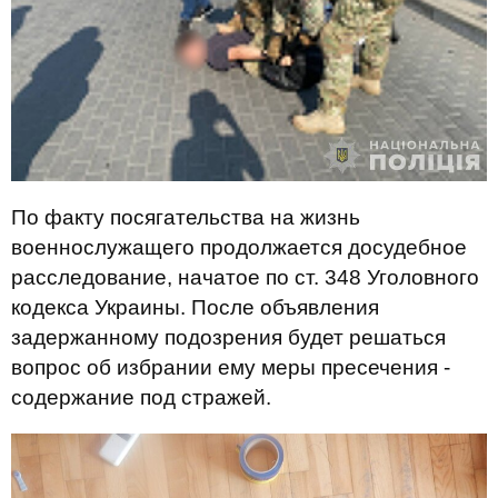
По факту посягательства на жизнь
военнослужащего продолжается досудебное
расследование, начатое по ст. 348 Уголовного
кодекса Украины. После объявления
задержанному подозрения будет решаться
вопрос об избрании ему меры пресечения -
содержание под стражей.