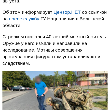
августа.
Об этом информирует
Цензор.НЕТ
со ссылкой
на
пресс-службу
ГУ Нацполиции в Волынской
области.
Стрелком оказался 40-летний местный житель.
Оружие у него изъяли и направили на
исследование. Мотивы совершения
преступления фигурантом устанавливаются
следствием.