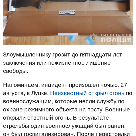
Злоумышленнику грозит до пятнадцати лет
заключения или пожизненное лишение
свободы.
Напоминаем, инцидент произошел ночью, 27
августа, в Луцке.
Неизвестный открыл огонь
по
военнослужащим, которые несли службу по
охране режимного объекта на посту. Военные
открыли ответный огонь. В результате
стрельбы один военнослужащий был ранен,
он был госпитализирован. После перестрелки