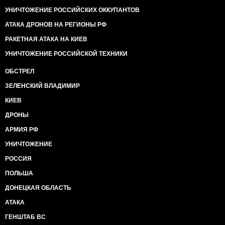
УНИЧТОЖЕНИЕ РОССИЙСКИХ ОККУПАНТОВ
АТАКА ДРОНОВ НА РЕГИОНЫ РФ
РАКЕТНАЯ АТАКА НА КИЕВ
УНИЧТОЖЕНИЕ РОССИЙСКОЙ ТЕХНИКИ
ОБСТРЕЛ
ЗЕЛЕНСКИЙ ВЛАДИМИР
КИЕВ
ДРОНЫ
АРМИЯ РФ
УНИЧТОЖЕНИЕ
РОССИЯ
ПОЛЬША
ДОНЕЦКАЯ ОБЛАСТЬ
АТАКА
ГЕНШТАБ ВС