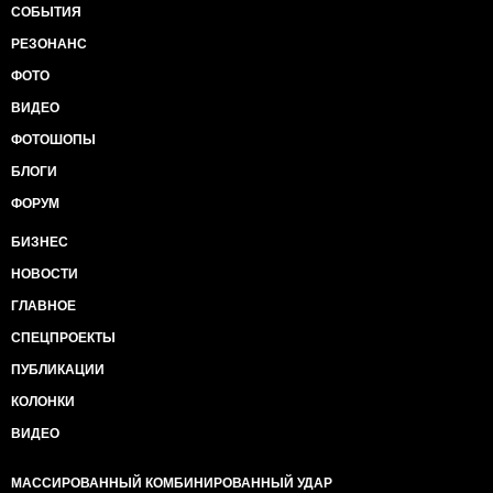
СОБЫТИЯ
РЕЗОНАНС
ФОТО
ВИДЕО
ФОТОШОПЫ
БЛОГИ
ФОРУМ
БИЗНЕС
НОВОСТИ
ГЛАВНОЕ
СПЕЦПРОЕКТЫ
ПУБЛИКАЦИИ
КОЛОНКИ
ВИДЕО
МАССИРОВАННЫЙ КОМБИНИРОВАННЫЙ УДАР