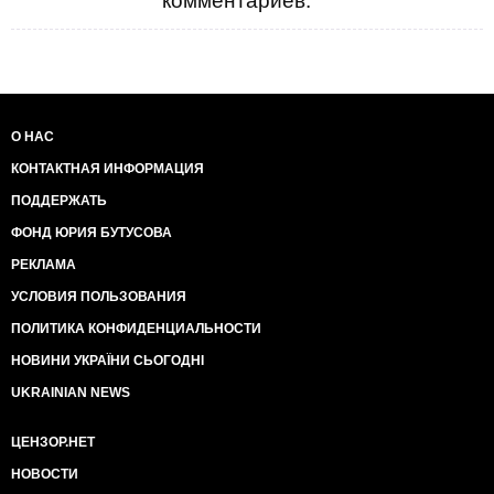
комментариев.
О НАС
КОНТАКТНАЯ ИНФОРМАЦИЯ
ПОДДЕРЖАТЬ
ФОНД ЮРИЯ БУТУСОВА
РЕКЛАМА
УСЛОВИЯ ПОЛЬЗОВАНИЯ
ПОЛИТИКА КОНФИДЕНЦИАЛЬНОСТИ
НОВИНИ УКРАЇНИ СЬОГОДНІ
UKRAINIAN NEWS
ЦЕНЗОР.НЕТ
НОВОСТИ