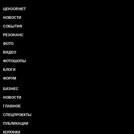
ЦЕНЗОР.НЕТ
НОВОСТИ
СОБЫТИЯ
РЕЗОНАНС
ФОТО
ВИДЕО
ФОТОШОПЫ
БЛОГИ
ФОРУМ
БИЗНЕС
НОВОСТИ
ГЛАВНОЕ
СПЕЦПРОЕКТЫ
ПУБЛИКАЦИИ
КОЛОНКИ