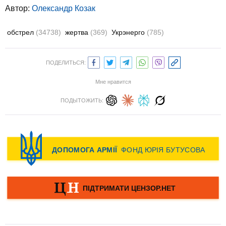
Автор:
Олександр Козак
обстрел
(34738)
жертва
(369)
Укрэнерго
(785)
ПОДЕЛИТЬСЯ:
Мне нравится
ПОДЫТОЖИТЬ: