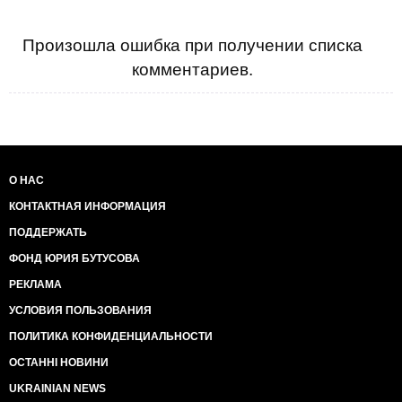
Произошла ошибка при получении списка
комментариев.
О НАС
КОНТАКТНАЯ ИНФОРМАЦИЯ
ПОДДЕРЖАТЬ
ФОНД ЮРИЯ БУТУСОВА
РЕКЛАМА
УСЛОВИЯ ПОЛЬЗОВАНИЯ
ПОЛИТИКА КОНФИДЕНЦИАЛЬНОСТИ
ОСТАННІ НОВИНИ
UKRAINIAN NEWS