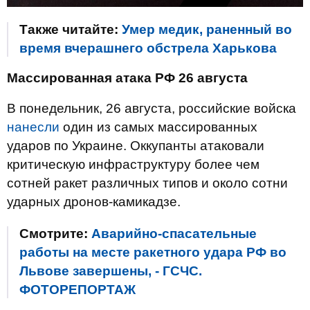
Также читайте:
Умер медик, раненный во
время вчерашнего обстрела Харькова
Массированная атака РФ 26 августа
В понедельник, 26 августа, российские войска
нанесли
один из самых массированных
ударов по Украине. Оккупанты атаковали
критическую инфраструктуру более чем
сотней ракет различных типов и около сотни
ударных дронов-камикадзе.
Смотрите:
Аварийно-спасательные
работы на месте ракетного удара РФ во
Львове завершены, - ГСЧС.
ФОТОРЕПОРТАЖ