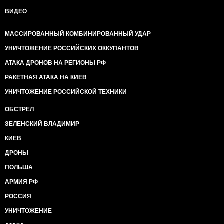
ВИДЕО
МАССИРОВАННЫЙ КОМБИНИРОВАННЫЙ УДАР
УНИЧТОЖЕНИЕ РОССИЙСКИХ ОККУПАНТОВ
АТАКА ДРОНОВ НА РЕГИОНЫ РФ
РАКЕТНАЯ АТАКА НА КИЕВ
УНИЧТОЖЕНИЕ РОССИЙСКОЙ ТЕХНИКИ
ОБСТРЕЛ
ЗЕЛЕНСКИЙ ВЛАДИМИР
КИЕВ
ДРОНЫ
ПОЛЬША
АРМИЯ РФ
РОССИЯ
УНИЧТОЖЕНИЕ