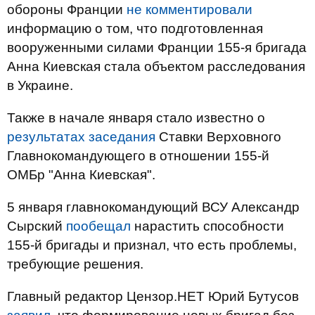
обороны Франции
не комментировали
информацию о том, что подготовленная
вооруженными силами Франции 155-я бригада
Анна Киевская стала объектом расследования
в Украине.
Также в начале января стало известно о
результатах заседания
Ставки Верховного
Главнокомандующего в отношении 155-й
ОМБр "Анна Киевская".
5 января главнокомандующий ВСУ Александр
Сырский
пообещал
нарастить способности
155-й бригады и признал, что есть проблемы,
требующие решения.
Главный редактор Цензор.НЕТ Юрий Бутусов