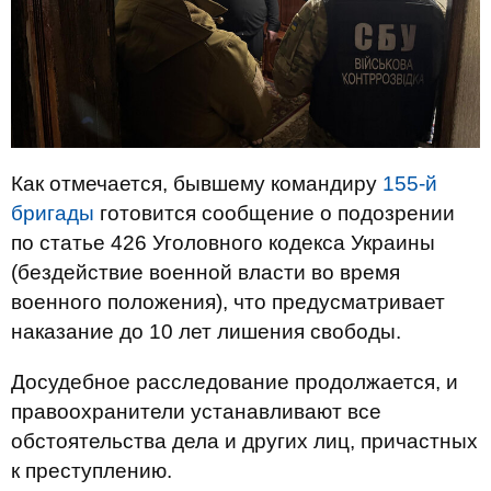
Как отмечается, бывшему командиру
155-й
бригады
готовится сообщение о подозрении
по статье 426 Уголовного кодекса Украины
(бездействие военной власти во время
военного положения), что предусматривает
наказание до 10 лет лишения свободы.
Досудебное расследование продолжается, и
правоохранители устанавливают все
обстоятельства дела и других лиц, причастных
к преступлению.