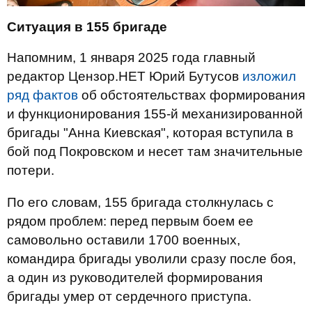
Ситуация в 155 бригаде
Напомним, 1 января 2025 года главный
редактор Цензор.НЕТ Юрий Бутусов
изложил
ряд фактов
об обстоятельствах формирования
и функционирования 155-й механизированной
бригады "Анна Киевская", которая вступила в
бой под Покровском и несет там значительные
потери.
По его словам, 155 бригада столкнулась с
рядом проблем: перед первым боем ее
самовольно оставили 1700 военных,
командира бригады уволили сразу после боя,
а один из руководителей формирования
бригады умер от сердечного приступа.