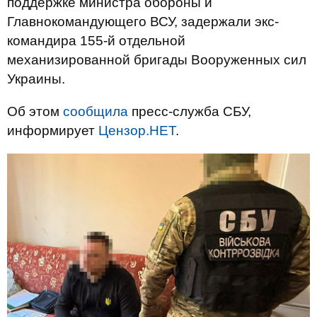
поддержке министра обороны и
Главнокомандующего ВСУ, задержали экс-
командира 155-й отдельной
механизированной бригады Вооруженных сил
Украины.
Об этом
сообщила
пресс-служба СБУ,
информирует
Цензор.НЕТ
.