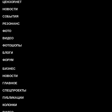
ЦЕНЗОР.НЕТ
НОВОСТИ
СОБЫТИЯ
РЕЗОНАНС
ФОТО
ВИДЕО
ФОТОШОПЫ
БЛОГИ
ФОРУМ
БИЗНЕС
НОВОСТИ
ГЛАВНОЕ
СПЕЦПРОЕКТЫ
ПУБЛИКАЦИИ
КОЛОНКИ