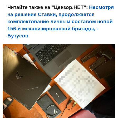
Читайте также на "Цензор.НЕТ":
Несмотря
на решение Ставки, продолжается
комплектование личным составом новой
156-й механизированной бригады, -
Бутусов