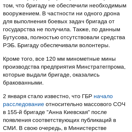
том, что бригаду не обеспечили необходимым
вооружением. В частности ни одного дрона
для выполнения боевых задач бригада от
государства не получила. Также, по данным
Бутусова, полностью отсутствовали средства
РЭБ. Бригаду обеспечивали волонтеры.
Кроме того, все 120 мм минометные мины
производства предприятия Минстратегпрома,
которые выдали бригаде, оказались
бракованными.
2 января стало известно, что ГБР
начало
расследование
относительно массового СОЧ
в 155-й бригаде "Анна Киевская" после
появления соответствующих публикаций в
СМИ. В свою очередь, в Министерстве