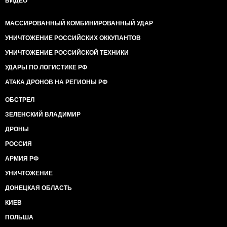
ВИДЕО
МАССИРОВАННЫЙ КОМБИНИРОВАННЫЙ УДАР
УНИЧТОЖЕНИЕ РОССИЙСКИХ ОККУПАНТОВ
УНИЧТОЖЕНИЕ РОССИЙСКОЙ ТЕХНИКИ
УДАРЫ ПО ЛОГИСТИКЕ РФ
АТАКА ДРОНОВ НА РЕГИОНЫ РФ
ОБСТРЕЛ
ЗЕЛЕНСКИЙ ВЛАДИМИР
ДРОНЫ
РОССИЯ
АРМИЯ РФ
УНИЧТОЖЕНИЕ
ДОНЕЦКАЯ ОБЛАСТЬ
КИЕВ
ПОЛЬША