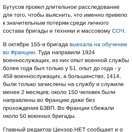
Бутусов провел длительное расследование
для того, чтобы выяснить, что именно привело
к значительным потерям среди личного
состава бригады и техники и массовому
СОЧ
.
В октябре 155-я бригада
выехала на обучение
во Францию
. Туда направили 1924
военнослужащих, из них опыт военной службы
более года был только у 51, опыт до года - у
459 военнослужащих, а большинство, 1414,
были только зачислены на службу и служили
менее 2 месяцев, около 150 человек были
направлены во Францию даже без
прохождения БЗВП. Во Франции сбежали
около 50 военных бригады.
Главный редактор Цензор.НЕТ сообщает и о