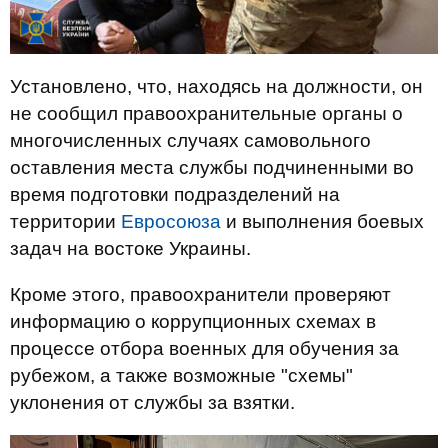
Установлено, что, находясь на должности, он
не сообщил правоохранительные органы о
многочисленных случаях самовольного
оставления места службы подчиненными во
время подготовки подразделений на
территории
Евросоюза
и выполнения боевых
задач на востоке Украины.
Кроме этого, правоохранители проверяют
информацию о коррупционных схемах в
процессе отбора военных для обучения за
рубежом, а также возможные "схемы"
уклонения от службы за взятки.