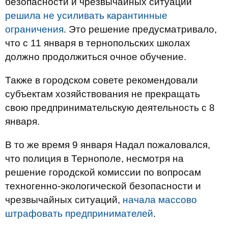
безопасности и чрезвычайных ситуаций
решила не усиливать карантинные
ограничения
. Это решение предусматривало,
что с 11 января в тернопольских школах
должно продолжиться очное обучение.
Также в городском совете рекомендовали
субъектам хозяйствования не прекращать
свою предпринимательскую деятельность с 8
января.
В то же время 9 января Надал пожаловался,
что полиция в Тернополе, несмотря на
решение городской комиссии по вопросам
техногенно-экологической безопасности и
чрезвычайных ситуаций,
начала массово
штрафовать предпринимателей
.