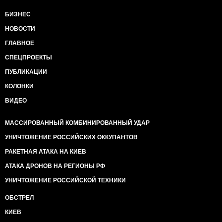
БИЗНЕС
НОВОСТИ
ГЛАВНОЕ
СПЕЦПРОЕКТЫ
ПУБЛИКАЦИИ
КОЛОНКИ
ВИДЕО
МАССИРОВАННЫЙ КОМБИНИРОВАННЫЙ УДАР
УНИЧТОЖЕНИЕ РОССИЙСКИХ ОККУПАНТОВ
РАКЕТНАЯ АТАКА НА КИЕВ
АТАКА ДРОНОВ НА РЕГИОНЫ РФ
УНИЧТОЖЕНИЕ РОССИЙСКОЙ ТЕХНИКИ
ОБСТРЕЛ
КИЕВ