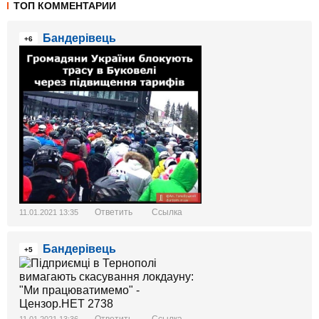
ТОП КОММЕНТАРИИ
Бандерівець
+6
Ответить
Ссылка
11.01.2021 13:35
Бандерівець
+5
Ответить
Ссылка
11.01.2021 13:36