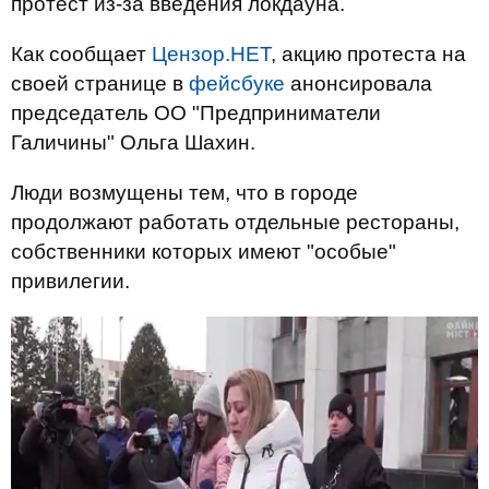
протест из-за введения локдауна.
Как сообщает
Цензор.НЕТ
, акцию протеста на
своей странице в
фейсбуке
анонсировала
председатель ОО "Предприниматели
Галичины" Ольга Шахин.
Люди возмущены тем, что в городе
продолжают работать отдельные рестораны,
собственники которых имеют "особые"
привилегии.