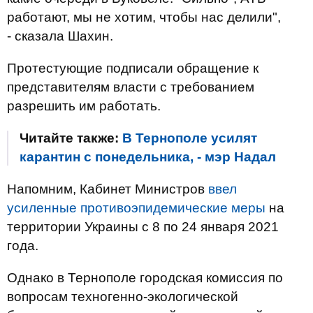
работают, мы не хотим, чтобы нас делили",
- сказала Шахин.
Протестующие подписали обращение к
представителям власти с требованием
разрешить им работать.
Читайте также:
В Тернополе усилят
карантин с понедельника, - мэр Надал
Напомним, Кабинет Министров
ввел
усиленные противоэпидемические меры
на
территории Украины с 8 по 24 января 2021
года.
Однако в Тернополе городская комиссия по
вопросам техногенно-экологической