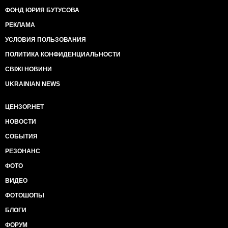
ФОНД ЮРИЯ БУТУСОВА
РЕКЛАМА
УСЛОВИЯ ПОЛЬЗОВАНИЯ
ПОЛИТИКА КОНФИДЕНЦИАЛЬНОСТИ
СВІЖІ НОВИНИ
UKRAINIAN NEWS
ЦЕНЗОР.НЕТ
НОВОСТИ
СОБЫТИЯ
РЕЗОНАНС
ФОТО
ВИДЕО
ФОТОШОПЫ
БЛОГИ
ФОРУМ