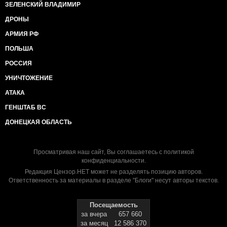
ЗЕЛЕНСКИЙ ВЛАДИМИР
ДРОНЫ
АРМИЯ РФ
ПОЛЬША
РОССИЯ
УНИЧТОЖЕНИЕ
АТАКА
ГЕНШТАБ ВС
ДОНЕЦКАЯ ОБЛАСТЬ
Просматривая наш сайт, Вы соглашаетесь с
политикой
конфиденциальности
.
Редакция Цензор.НЕТ может не разделять позицию авторов.
Ответственность за материалы в разделе "Блоги" несут авторы текстов.
Посещаемость
за вчера
657 660
за месяц
12 586 370