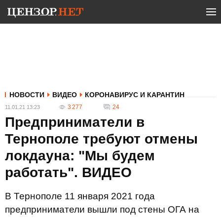
НОВОСТИ
ВИДЕО
КОРОНАВИРУС И КАРАНТИН
3 277
24
11.01.21 13:23
Предприниматели в
Тернополе требуют отмены
локдауна: "Мы будем
работать". ВИДЕО
В Тернополе 11 января 2021 года
предприниматели вышли под стены ОГА на