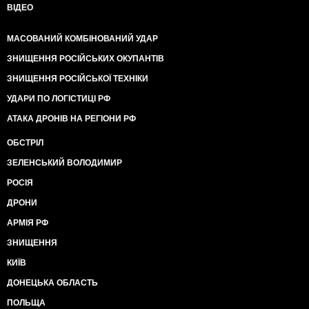
ВІДЕО
МАСОВАНИЙ КОМБІНОВАНИЙ УДАР
ЗНИЩЕННЯ РОСІЙСЬКИХ ОКУПАНТІВ
ЗНИЩЕННЯ РОСІЙСЬКОЇ ТЕХНІКИ
УДАРИ ПО ЛОГІСТИЦІ РФ
АТАКА ДРОНІВ НА РЕГІОНИ РФ
ОБСТРІЛ
ЗЕЛЕНСЬКИЙ ВОЛОДИМИР
РОСІЯ
ДРОНИ
АРМІЯ РФ
ЗНИЩЕННЯ
КИЇВ
ДОНЕЦЬКА ОБЛАСТЬ
ПОЛЬЩА