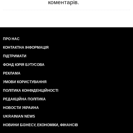
коментарів.
ПРО НАС
КОНТАКТНА ІНФОРМАЦІЯ
ПІДТРИМАТИ
ФОНД ЮРІЯ БУТУСОВА
РЕКЛАМА
УМОВИ КОРИСТУВАННЯ
ПОЛІТИКА КОНФІДЕНЦІЙНОСТІ
РЕДАКЦІЙНА ПОЛІТИКА
НОВОСТИ УКРАИНА
UKRAINIAN NEWS
НОВИНИ БІЗНЕСУ, ЕКОНОМІКИ, ФІНАНСІВ