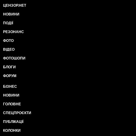
ЦЕНЗОР.НЕТ
НОВИНИ
ПОДІЇ
РЕЗОНАНС
ФОТО
ВІДЕО
ФОТОШОПИ
БЛОГИ
ФОРУМ
БІЗНЕС
НОВИНИ
ГОЛОВНЕ
СПЕЦПРОЄКТИ
ПУБЛІКАЦІЇ
КОЛОНКИ