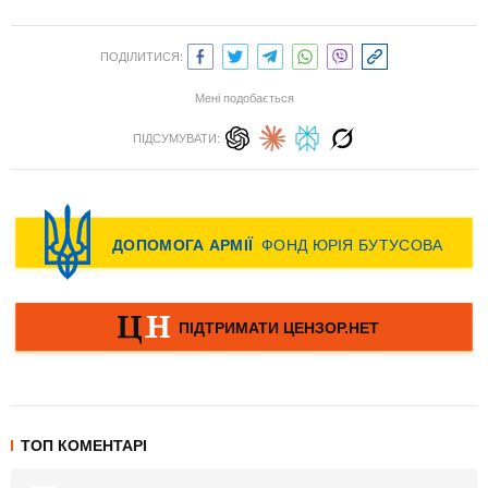
ПОДІЛИТИСЯ:
Мені подобається
ПІДСУМУВАТИ:
ТОП КОМЕНТАРІ