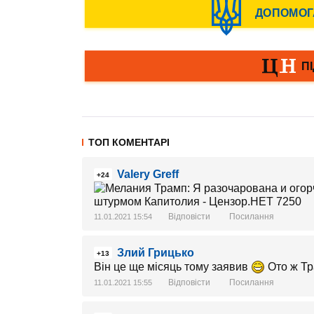
ТОП КОМЕНТАРІ
Valery Greff
+24
Відповісти
Посилання
11.01.2021 15:54
Злий Грицько
+13
Він це ще місяць тому заявив
Ото ж Тр
Відповісти
Посилання
11.01.2021 15:55