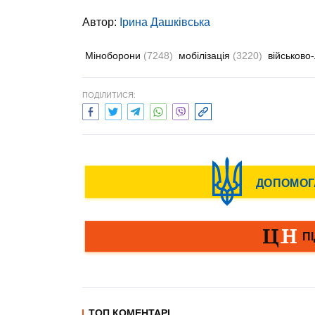
Автор:
Ірина Дашківська
Міноборони
(7248)
мобілізація
(3220)
військово-
ПОДІЛИТИСЯ:
ТОП КОМЕНТАРІ