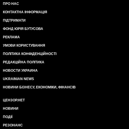
ПРО НАС
КОНТАКТНА ІНФОРМАЦІЯ
ПІДТРИМАТИ
ФОНД ЮРІЯ БУТУСОВА
РЕКЛАМА
УМОВИ КОРИСТУВАННЯ
ПОЛІТИКА КОНФІДЕНЦІЙНОСТІ
РЕДАКЦІЙНА ПОЛІТИКА
НОВОСТИ УКРАИНА
UKRAINIAN NEWS
НОВИНИ БІЗНЕСУ, ЕКОНОМІКИ, ФІНАНСІВ
ЦЕНЗОР.НЕТ
НОВИНИ
ПОДІЇ
РЕЗОНАНС