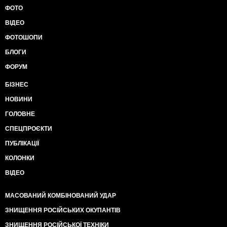
ФОТО
ВІДЕО
ФОТОШОПИ
БЛОГИ
ФОРУМ
БІЗНЕС
НОВИНИ
ГОЛОВНЕ
СПЕЦПРОЄКТИ
ПУБЛІКАЦІЇ
КОЛОНКИ
ВІДЕО
МАСОВАНИЙ КОМБІНОВАНИЙ УДАР
ЗНИЩЕННЯ РОСІЙСЬКИХ ОКУПАНТІВ
ЗНИЩЕННЯ РОСІЙСЬКОЇ ТЕХНІКИ