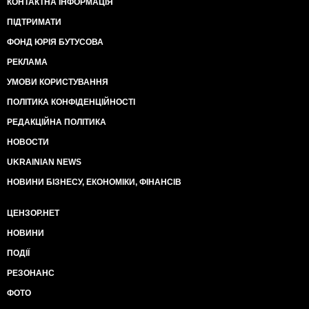
КОНТАКТНА ІНФОРМАЦІЯ
ПІДТРИМАТИ
ФОНД ЮРІЯ БУТУСОВА
РЕКЛАМА
УМОВИ КОРИСТУВАННЯ
ПОЛІТИКА КОНФІДЕНЦІЙНОСТІ
РЕДАКЦІЙНА ПОЛІТИКА
НОВОСТИ
UKRAINIAN NEWS
НОВИНИ БІЗНЕСУ, ЕКОНОМІКИ, ФІНАНСІВ
ЦЕНЗОР.НЕТ
НОВИНИ
ПОДІЇ
РЕЗОНАНС
ФОТО