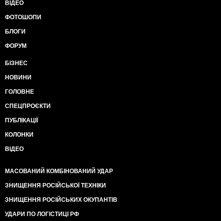
ВІДЕО
ФОТОШОПИ
БЛОГИ
ФОРУМ
БІЗНЕС
НОВИНИ
ГОЛОВНЕ
СПЕЦПРОЄКТИ
ПУБЛІКАЦІЇ
КОЛОНКИ
ВІДЕО
МАСОВАНИЙ КОМБІНОВАНИЙ УДАР
ЗНИЩЕННЯ РОСІЙСЬКОЇ ТЕХНІКИ
ЗНИЩЕННЯ РОСІЙСЬКИХ ОКУПАНТІВ
УДАРИ ПО ЛОГІСТИЦІ РФ