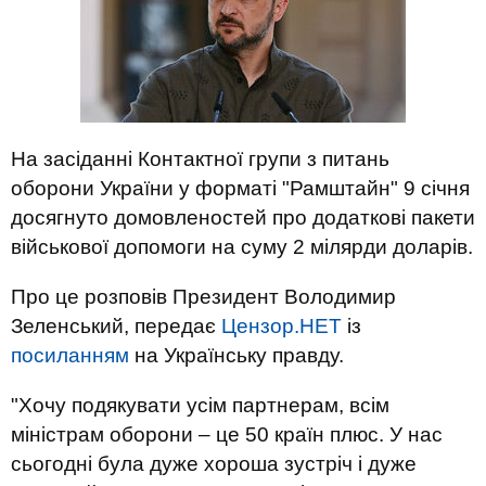
На засіданні Контактної групи з питань
оборони України у форматі "Рамштайн" 9 січня
досягнуто домовленостей про додаткові пакети
військової допомоги на суму 2 мілярди доларів.
Про це розповів Президент Володимир
Зеленський, передає
Цензор.НЕТ
із
посиланням
на Українську правду.
"Хочу подякувати усім партнерам, всім
міністрам оборони – це 50 країн плюс. У нас
сьогодні була дуже хороша зустріч і дуже