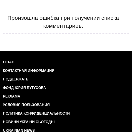
Произошла ошибка при получении списка
комментариев.
О НАС
КОНТАКТНАЯ ИНФОРМАЦИЯ
ПОДДЕРЖАТЬ
ФОНД ЮРИЯ БУТУСОВА
РЕКЛАМА
УСЛОВИЯ ПОЛЬЗОВАНИЯ
ПОЛИТИКА КОНФИДЕНЦИАЛЬНОСТИ
НОВИНИ УКРАЇНИ СЬОГОДНІ
UKRAINIAN NEWS