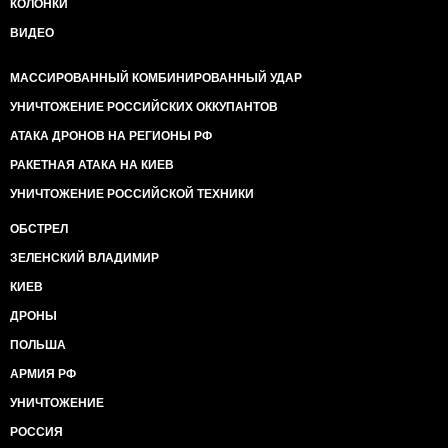
КОЛОНКИ
ВИДЕО
МАССИРОВАННЫЙ КОМБИНИРОВАННЫЙ УДАР
УНИЧТОЖЕНИЕ РОССИЙСКИХ ОККУПАНТОВ
АТАКА ДРОНОВ НА РЕГИОНЫ РФ
РАКЕТНАЯ АТАКА НА КИЕВ
УНИЧТОЖЕНИЕ РОССИЙСКОЙ ТЕХНИКИ
ОБСТРЕЛ
ЗЕЛЕНСКИЙ ВЛАДИМИР
КИЕВ
ДРОНЫ
ПОЛЬША
АРМИЯ РФ
УНИЧТОЖЕНИЕ
РОССИЯ