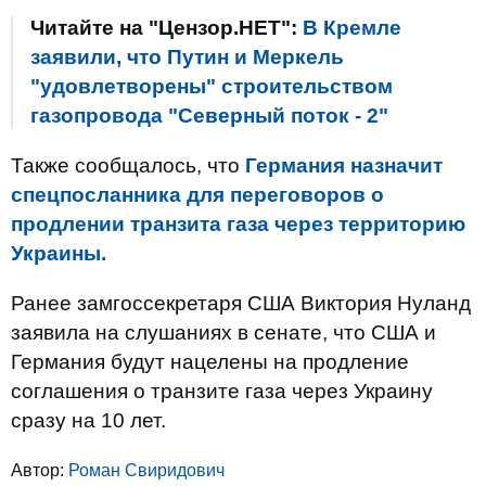
Читайте на "Цензор.НЕТ":
В Кремле
заявили, что Путин и Меркель
"удовлетворены" строительством
газопровода "Северный поток - 2"
Также сообщалось, что
Германия назначит
спецпосланника для переговоров о
продлении транзита газа через территорию
Украины.
Ранее замгоссекретаря США Виктория Нуланд
заявила на слушаниях в сенате, что США и
Германия будут нацелены на продление
соглашения о транзите газа через Украину
сразу на 10 лет.
Автор:
Роман Свиридович