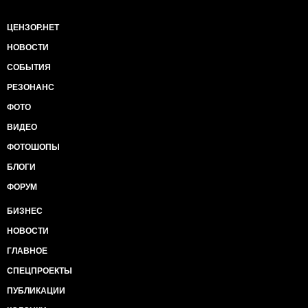
ЦЕНЗОР.НЕТ
НОВОСТИ
СОБЫТИЯ
РЕЗОНАНС
ФОТО
ВИДЕО
ФОТОШОПЫ
БЛОГИ
ФОРУМ
БИЗНЕС
НОВОСТИ
ГЛАВНОЕ
СПЕЦПРОЕКТЫ
ПУБЛИКАЦИИ