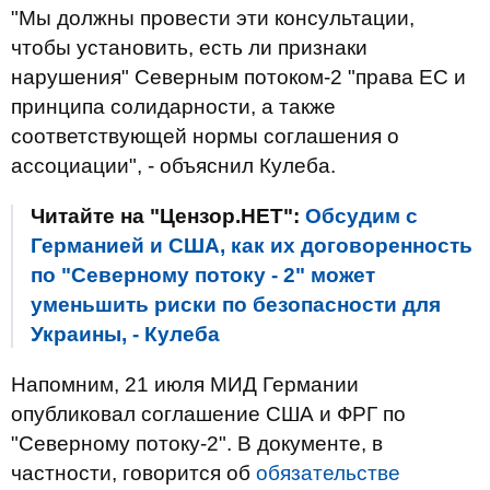
"Мы должны провести эти консультации,
чтобы установить, есть ли признаки
нарушения" Северным потоком-2 "права ЕС и
принципа солидарности, а также
соответствующей нормы соглашения о
ассоциации", - объяснил Кулеба.
Читайте на "Цензор.НЕТ":
Обсудим с
Германией и США, как их договоренность
по "Северному потоку - 2" может
уменьшить риски по безопасности для
Украины, - Кулеба
Напомним, 21 июля МИД Германии
опубликовал соглашение США и ФРГ по
"Северному потоку-2". В документе, в
частности, говорится об
обязательстве