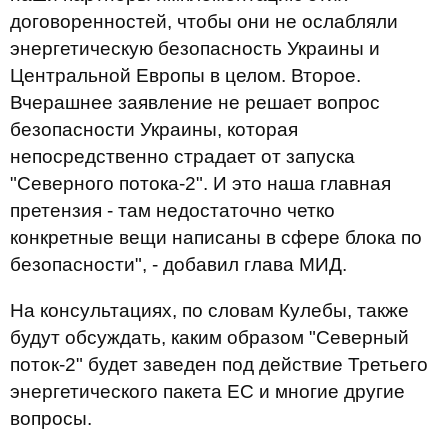
договоренностей, чтобы они не ослабляли
энергетическую безопасность Украины и
Центральной Европы в целом. Второе.
Вчерашнее заявление не решает вопрос
безопасности Украины, которая
непосредственно страдает от запуска
"Северного потока-2". И это наша главная
претензия - там недостаточно четко
конкретные вещи написаны в сфере блока по
безопасности", - добавил глава МИД.
На консультациях, по словам Кулебы, также
будут обсуждать, каким образом "Северный
поток-2" будет заведен под действие Третьего
энергетического пакета ЕС и многие другие
вопросы.