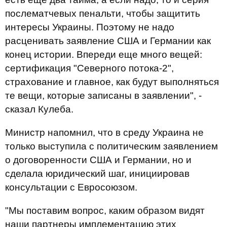
послематчевых пенальти, чтобы защитить
интересы Украины. Поэтому не надо
расценивать заявление США и Германии как
конец истории. Впереди еще много вещей:
сертификация "Северного потока-2",
страхование и главное, как будут выполняться
те вещи, которые записаны в заявлении", -
сказал Кулеба.
Министр напомнил, что в среду Украина не
только выступила с политическим заявлением
о договоренности США и Германии, но и
сделала юридический шаг, инициировав
консультации с Евросоюзом.
"Мы поставим вопрос, каким образом видят
наши партнеры имплементацию этих