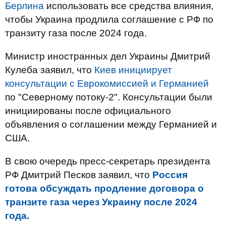
Берлина
использовать все средства влияния,
чтобы Украина продлила соглашение с РФ по
транзиту газа после 2024 года.
Министр иностранных дел Украины Дмитрий
Кулеба заявил, что
Киев инициирует
консультации с Еврокомиссией и Германией
по "Северному потоку-2". Консультации были
инициированы после официального
объявления о соглашении между Германией и
США.
В свою очередь пресс-секретарь президента
РФ Дмитрий Песков заявил, что
Россия
готова обсуждать продление договора о
транзите газа через Украину после 2024
года.