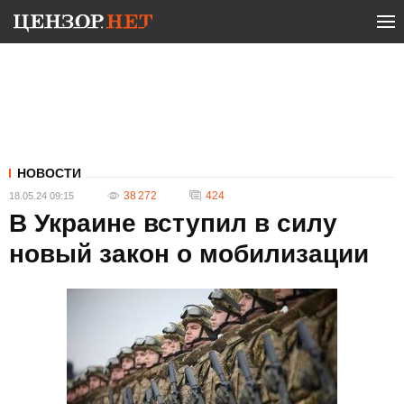
НОВОСТИ
38 272
424
18.05.24 09:15
В Украине вступил в силу
новый закон о мобилизации