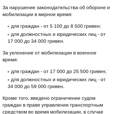
За нарушение законодательства об обороне и
мобилизации в мирное время:
для граждан - от 5 100 до 8 500 гривен;
для должностных и юридических лиц - от
17 000 до 34 000 гривен.
За уклонение от мобилизации в военное
время:
для граждан - от 17 000 до 25 500 гривен;
для должностных и юридических лиц - от
34 000 до 59 000 гривен.
Кроме того, введено ограничение судом
граждан в праве управления транспортным
средством во время мобилизации, в случае