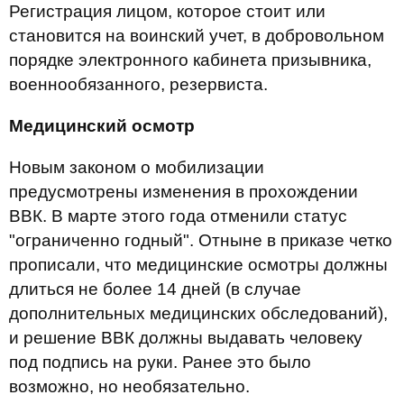
Регистрация лицом, которое стоит или
становится на воинский учет, в добровольном
порядке электронного кабинета призывника,
военнообязанного, резервиста.
Медицинский осмотр
Новым законом о мобилизации
предусмотрены изменения в прохождении
ВВК. В марте этого года отменили статус
"ограниченно годный". Отныне в приказе четко
прописали, что медицинские осмотры должны
длиться не более 14 дней (в случае
дополнительных медицинских обследований),
и решение ВВК должны выдавать человеку
под подпись на руки. Ранее это было
возможно, но необязательно.