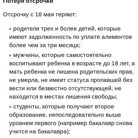
Потеря отсрочки
Отсрочку с 18 мая теряют:
родители трех и более детей, которые
имеют задолженность по уплате алиментов
более чем за три месяца;
мужчины, которые самостоятельно
воспитывают ребенка в возрасте до 18 лет, а
мать ребенка не лишена родительских прав,
не умерла, не имеет статуса пропавшей без
вести или безвестно отсутствующей, не
находится в местах лишения свободы;
студенты, которые получают второе
образование, непоследовательно выше
уровнем первого (например бакалавр снова
учится на бакалавра);