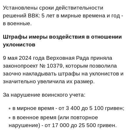
Установлены сроки действительности
решений ВВК: 5 лет в мирные времена и год -
в военные.
Штрафы и
меры воздействия в отношении
уклонистов
9 мая 2024 года Верховная Рада приняла
законопроект № 10379, которым позволила
заочно накладывать штрафы на уклонистов и
значительно увеличила их размер.
За нарушение воинского учета:
в мирное время - от 3 400 до 5 100 гривен;
в военное время (или повторное
нарушение) - от 17 000 до 25 500 гривен.