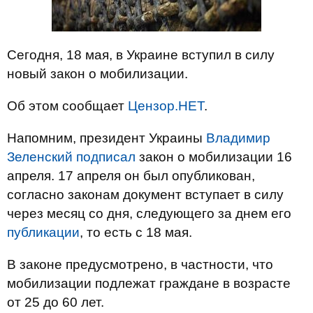
Сегодня, 18 мая, в Украине вступил в силу
новый закон о мобилизации.
Об этом сообщает
Цензор.НЕТ
.
Напомним, президент Украины
Владимир
Зеленский подписал
закон о мобилизации 16
апреля. 17 апреля он был опубликован,
согласно законам документ вступает в силу
через месяц со дня, следующего за днем его
публикации
, то есть с 18 мая.
В законе предусмотрено, в частности, что
мобилизации подлежат граждане в возрасте
от 25 до 60 лет.