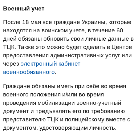
Военный учет
После 18 мая все граждане Украины, которые
находятся на воинском учете, в течение 60
дней обязаны обновить свои личные данные в
ТЦК. Также это можно будет сделать в Центре
предоставления административных услуг или
через
электронный кабинет
военнообязанного
.
Граждане обязаны иметь при себе во время
военного положения и/или во время
проведения мобилизации военно-учетный
документ и предъявлять его по требованию
представителю ТЦК и полицейскому вместе с
документом, удостоверяющим личность.