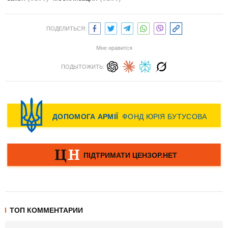
ПОДЕЛИТЬСЯ:
Мне нравится
ПОДЫТОЖИТЬ:
ТОП КОММЕНТАРИИ