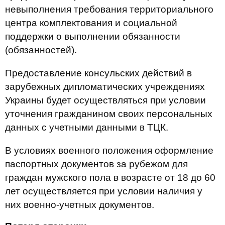
невыполнения требования территориального
центра комплектования и социальной
поддержки о выполнении обязанности
(обязанностей).
Предоставление консульских действий в
зарубежных дипломатических учреждениях
Украины будет осуществляться при условии
уточнения гражданином своих персональных
данных с учетными данными в ТЦК.
В условиях военного положения оформление
паспортных документов за рубежом для
граждан мужского пола в возрасте от 18 до 60
лет осуществляется при условии наличия у
них военно-учетных документов.