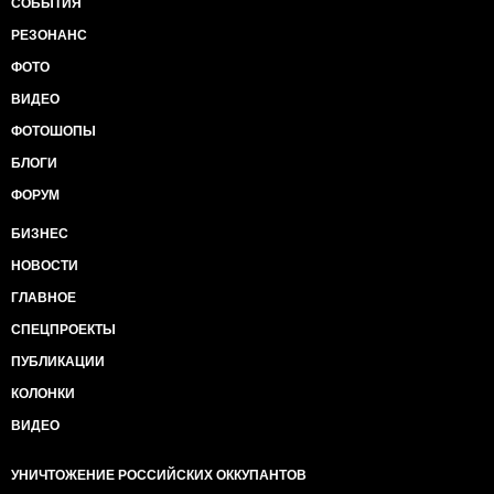
СОБЫТИЯ
РЕЗОНАНС
ФОТО
ВИДЕО
ФОТОШОПЫ
БЛОГИ
ФОРУМ
БИЗНЕС
НОВОСТИ
ГЛАВНОЕ
СПЕЦПРОЕКТЫ
ПУБЛИКАЦИИ
КОЛОНКИ
ВИДЕО
УНИЧТОЖЕНИЕ РОССИЙСКИХ ОККУПАНТОВ