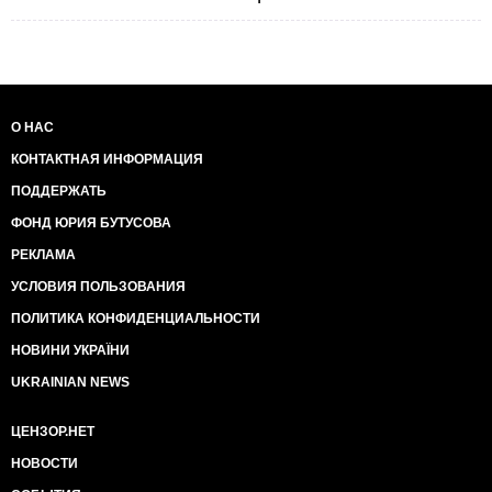
О НАС
КОНТАКТНАЯ ИНФОРМАЦИЯ
ПОДДЕРЖАТЬ
ФОНД ЮРИЯ БУТУСОВА
РЕКЛАМА
УСЛОВИЯ ПОЛЬЗОВАНИЯ
ПОЛИТИКА КОНФИДЕНЦИАЛЬНОСТИ
НОВИНИ УКРАЇНИ
UKRAINIAN NEWS
ЦЕНЗОР.НЕТ
НОВОСТИ