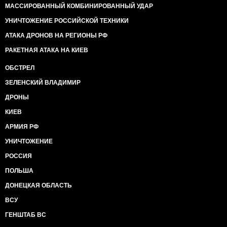
МАССИРОВАННЫЙ КОМБИНИРОВАННЫЙ УДАР
УНИЧТОЖЕНИЕ РОССИЙСКОЙ ТЕХНИКИ
АТАКА ДРОНОВ НА РЕГИОНЫ РФ
РАКЕТНАЯ АТАКА НА КИЕВ
ОБСТРЕЛ
ЗЕЛЕНСКИЙ ВЛАДИМИР
ДРОНЫ
КИЕВ
АРМИЯ РФ
УНИЧТОЖЕНИЕ
РОССИЯ
ПОЛЬША
ДОНЕЦКАЯ ОБЛАСТЬ
ВСУ
ГЕНШТАБ ВС