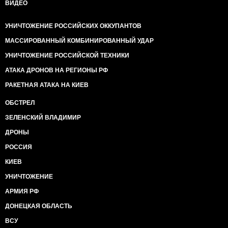
ВИДЕО
УНИЧТОЖЕНИЕ РОССИЙСКИХ ОККУПАНТОВ
МАССИРОВАННЫЙ КОМБИНИРОВАННЫЙ УДАР
УНИЧТОЖЕНИЕ РОССИЙСКОЙ ТЕХНИКИ
АТАКА ДРОНОВ НА РЕГИОНЫ РФ
РАКЕТНАЯ АТАКА НА КИЕВ
ОБСТРЕЛ
ЗЕЛЕНСКИЙ ВЛАДИМИР
ДРОНЫ
РОССИЯ
КИЕВ
УНИЧТОЖЕНИЕ
АРМИЯ РФ
ДОНЕЦКАЯ ОБЛАСТЬ
ВСУ