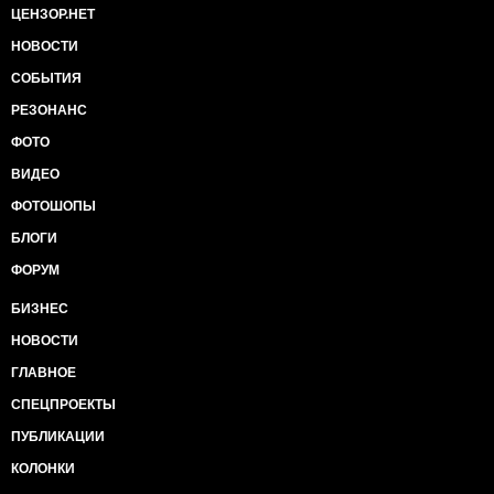
ЦЕНЗОР.НЕТ
НОВОСТИ
СОБЫТИЯ
РЕЗОНАНС
ФОТО
ВИДЕО
ФОТОШОПЫ
БЛОГИ
ФОРУМ
БИЗНЕС
НОВОСТИ
ГЛАВНОЕ
СПЕЦПРОЕКТЫ
ПУБЛИКАЦИИ
КОЛОНКИ