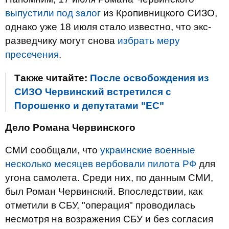
выпустили под залог
из Кропивницкого СИЗО,
однако уже 18 июля стало известно, что экс-
разведчику могут снова
избрать меру
пресечения
.
Также читайте:
После освобождения из
СИЗО Червинский встретился с
Порошенко и депутатами "ЕС"
Дело Романа Червинского
СМИ сообщали, что
украинские военные
несколько месяцев вербовали пилота РФ
для
угона самолета. Среди них, по данным СМИ,
был Роман Червинский. Впоследствии, как
отметили в СБУ, "операция" проводилась
несмотря на возражения СБУ и без согласия