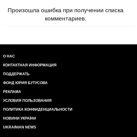
Произошла ошибка при получении списка
комментариев.
О НАС
КОНТАКТНАЯ ИНФОРМАЦИЯ
ПОДДЕРЖАТЬ
ФОНД ЮРИЯ БУТУСОВА
РЕКЛАМА
УСЛОВИЯ ПОЛЬЗОВАНИЯ
ПОЛИТИКА КОНФИДЕНЦИАЛЬНОСТИ
НОВИНИ УКРАЇНИ
UKRAINIAN NEWS