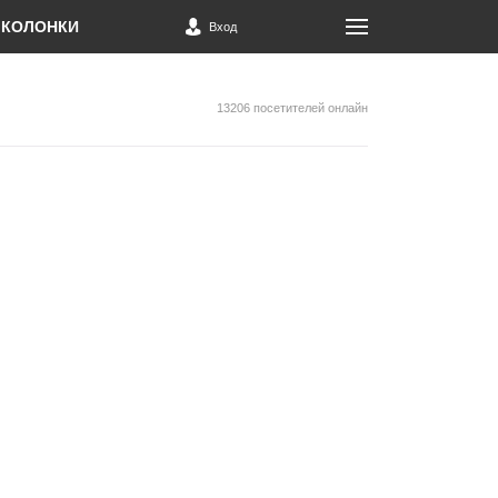
КОЛОНКИ
Вход
13206 посетителей онлайн