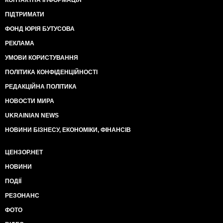
КОНТАКТНА ІНФОРМАЦІЯ
ПІДТРИМАТИ
ФОНД ЮРІЯ БУТУСОВА
РЕКЛАМА
УМОВИ КОРИСТУВАННЯ
ПОЛІТИКА КОНФІДЕНЦІЙНОСТІ
РЕДАКЦІЙНА ПОЛІТИКА
НОВОСТИ МИРА
UKRAINIAN NEWS
НОВИНИ БІЗНЕСУ, ЕКОНОМІКИ, ФІНАНСІВ
ЦЕНЗОР.НЕТ
НОВИНИ
ПОДІЇ
РЕЗОНАНС
ФОТО