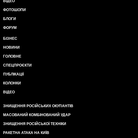
ВІДЕО
ФОТОШОПИ
БЛОГИ
ФОРУМ
БІЗНЕС
НОВИНИ
ГОЛОВНЕ
СПЕЦПРОЄКТИ
ПУБЛІКАЦІЇ
КОЛОНКИ
ВІДЕО
ЗНИЩЕННЯ РОСІЙСЬКИХ ОКУПАНТІВ
МАСОВАНИЙ КОМБІНОВАНИЙ УДАР
ЗНИЩЕННЯ РОСІЙСЬКОЇ ТЕХНІКИ
РАКЕТНА АТАКА НА КИЇВ