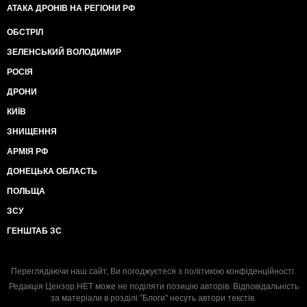
АТАКА ДРОНІВ НА РЕГІОНИ РФ
ОБСТРІЛ
ЗЕЛЕНСЬКИЙ ВОЛОДИМИР
РОСІЯ
ДРОНИ
КИЇВ
ЗНИЩЕННЯ
АРМІЯ РФ
ДОНЕЦЬКА ОБЛАСТЬ
ПОЛЬЩА
ЗСУ
ГЕНШТАБ ЗС
Переглядаючи наш сайт, Ви погоджуєтеся з
політикою конфіденційності
.
Редакція Цензор.НЕТ може не поділяти позицію авторів. Відповідальність
за матеріали в розділі "Блоги" несуть автори текстів.