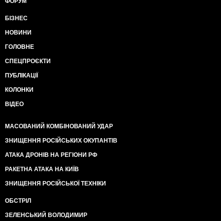
ФОРУМ
БІЗНЕС
НОВИНИ
ГОЛОВНЕ
СПЕЦПРОЄКТИ
ПУБЛІКАЦІЇ
КОЛОНКИ
ВІДЕО
МАСОВАНИЙ КОМБІНОВАНИЙ УДАР
ЗНИЩЕННЯ РОСІЙСЬКИХ ОКУПАНТІВ
АТАКА ДРОНІВ НА РЕГІОНИ РФ
РАКЕТНА АТАКА НА КИЇВ
ЗНИЩЕННЯ РОСІЙСЬКОЇ ТЕХНІКИ
ОБСТРІЛ
ЗЕЛЕНСЬКИЙ ВОЛОДИМИР