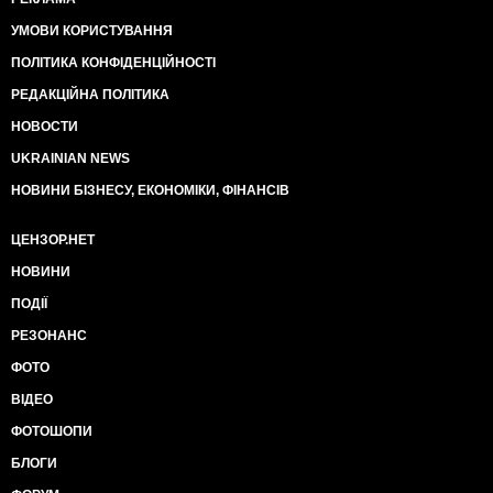
УМОВИ КОРИСТУВАННЯ
ПОЛІТИКА КОНФІДЕНЦІЙНОСТІ
РЕДАКЦІЙНА ПОЛІТИКА
НОВОСТИ
UKRAINIAN NEWS
НОВИНИ БІЗНЕСУ, ЕКОНОМІКИ, ФІНАНСІВ
ЦЕНЗОР.НЕТ
НОВИНИ
ПОДІЇ
РЕЗОНАНС
ФОТО
ВІДЕО
ФОТОШОПИ
БЛОГИ