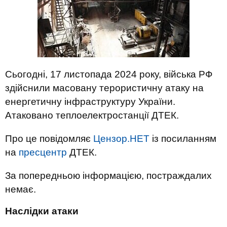
Сьогодні, 17 листопада 2024 року, війська РФ
здійснили масовану терористичну атаку на
енергетичну інфраструктуру України.
Атаковано теплоелектростанції ДТЕК.
Про це повідомляє
Цензор.НЕТ
із посиланням
на
пресцентр
ДТЕК.
За попередньою інформацією, постраждалих
немає.
Наслідки атаки