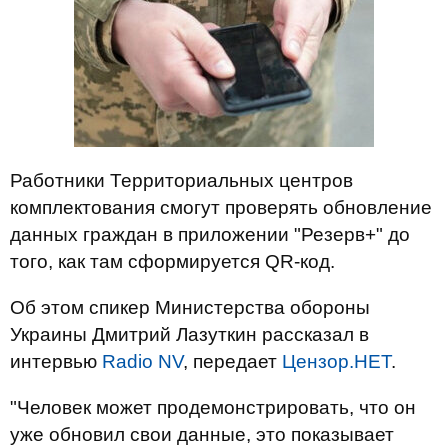
Работники Территориальных центров
комплектования смогут проверять обновление
данных граждан в приложении "Резерв+" до
того, как там сформируется QR-код.
Об этом спикер Министерства обороны
Украины Дмитрий Лазуткин рассказал в
интервью
Radio NV
, передает
Цензор.НЕТ
.
"Человек может продемонстрировать, что он
уже обновил свои данные, это показывает