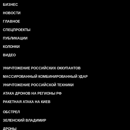
БИЗНЕС
НОВОСТИ
ГЛАВНОЕ
СПЕЦПРОЕКТЫ
ПУБЛИКАЦИИ
КОЛОНКИ
ВИДЕО
УНИЧТОЖЕНИЕ РОССИЙСКИХ ОККУПАНТОВ
МАССИРОВАННЫЙ КОМБИНИРОВАННЫЙ УДАР
УНИЧТОЖЕНИЕ РОССИЙСКОЙ ТЕХНИКИ
АТАКА ДРОНОВ НА РЕГИОНЫ РФ
РАКЕТНАЯ АТАКА НА КИЕВ
ОБСТРЕЛ
ЗЕЛЕНСКИЙ ВЛАДИМИР
ДРОНЫ