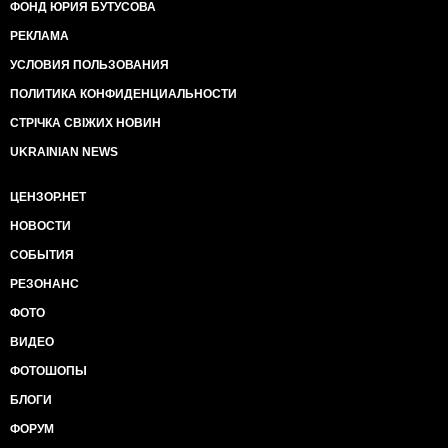
ФОНД ЮРИЯ БУТУСОВА
РЕКЛАМА
УСЛОВИЯ ПОЛЬЗОВАНИЯ
ПОЛИТИКА КОНФИДЕНЦИАЛЬНОСТИ
СТРІЧКА СВІЖИХ НОВИН
UKRAINIAN NEWS
ЦЕНЗОР.НЕТ
НОВОСТИ
СОБЫТИЯ
РЕЗОНАНС
ФОТО
ВИДЕО
ФОТОШОПЫ
БЛОГИ
ФОРУМ