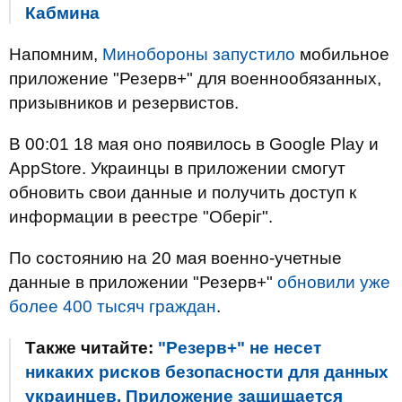
Кабмина
Напомним,
Минобороны запустило
мобильное
приложение "Резерв+" для военнообязанных,
призывников и резервистов.
В 00:01 18 мая оно появилось в Google Play и
AppStore. Украинцы в приложении смогут
обновить свои данные и получить доступ к
информации в реестре "Оберіг".
По состоянию на 20 мая военно-учетные
данные в приложении "Резерв+"
обновили уже
более 400 тысяч граждан
.
Также читайте:
"Резерв+" не несет
никаких рисков безопасности для данных
украинцев. Приложение защищается