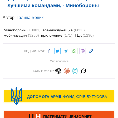
лучшими командами, - Минобороны
Автор:
Галина Боцик
Минобороны
(10001)
военнослужащие
(6833)
мобилизация
(3230)
приложение
(171)
ТЦК
(1290)
ПОДЕЛИТЬСЯ:
Мне нравится
ПОДЫТОЖИТЬ: