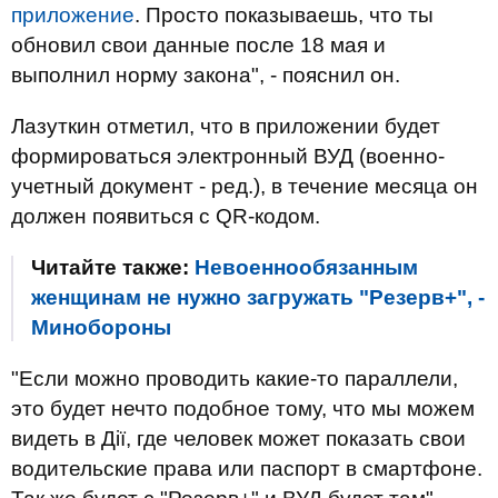
приложение
. Просто показываешь, что ты
обновил свои данные после 18 мая и
выполнил норму закона", - пояснил он.
Лазуткин отметил, что в приложении будет
формироваться электронный ВУД (военно-
учетный документ - ред.), в течение месяца он
должен появиться с QR-кодом.
Читайте также:
Невоеннообязанным
женщинам не нужно загружать "Резерв+", -
Минобороны
"Если можно проводить какие-то параллели,
это будет нечто подобное тому, что мы можем
видеть в Дії, где человек может показать свои
водительские права или паспорт в смартфоне.