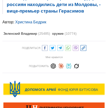
россиян находились дети из Молдовы, -
вице-премьер страны Герасимов
Автор:
Христина Бедрик
Зеленский Владимир
(25485)
оружие
(10774)
ПОДЕЛИТЬСЯ:
Мне нравится
ПОДЫТОЖИТЬ: