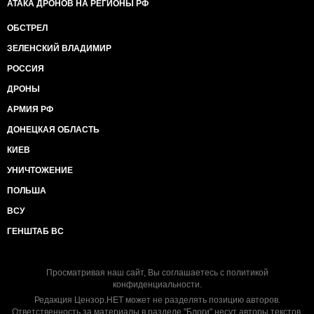
АТАКА ДРОНОВ НА РЕГИОНЫ РФ
ОБСТРЕЛ
ЗЕЛЕНСКИЙ ВЛАДИМИР
РОССИЯ
ДРОНЫ
АРМИЯ РФ
ДОНЕЦКАЯ ОБЛАСТЬ
КИЕВ
УНИЧТОЖЕНИЕ
ПОЛЬША
ВСУ
ГЕНШТАБ ВС
Просматривая наш сайт, Вы соглашаетесь с
политикой
конфиденциальности
.
Редакция Цензор.НЕТ может не разделять позицию авторов.
Ответственность за материалы в разделе "Блоги" несут авторы текстов.