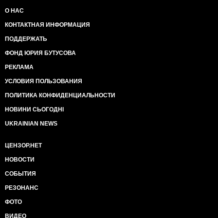
О НАС
КОНТАКТНАЯ ИНФОРМАЦИЯ
ПОДДЕРЖАТЬ
ФОНД ЮРИЯ БУТУСОВА
РЕКЛАМА
УСЛОВИЯ ПОЛЬЗОВАНИЯ
ПОЛИТИКА КОНФИДЕНЦИАЛЬНОСТИ
НОВИНИ СЬОГОДНІ
UKRAINIAN NEWS
ЦЕНЗОР.НЕТ
НОВОСТИ
СОБЫТИЯ
РЕЗОНАНС
ФОТО
ВИДЕО