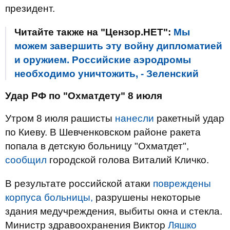
президент.
Читайте также на "Цензор.НЕТ":
Мы
можем завершить эту войну дипломатией
и оружием. Российские аэродромы
необходимо уничтожить, - Зеленский
Удар РФ по "Охматдету" 8 июля
Утром 8 июля рашисты
нанесли
ракетный удар
по Киеву. В Шевченковском районе ракета
попала в детскую больницу "Охматдет",
сообщил
городской голова Виталий Кличко.
В результате российской атаки
повреждены
корпуса больницы,
разрушены некоторые
здания медучреждения, выбиты окна и стекла.
Министр здравоохранения Виктор
Ляшко