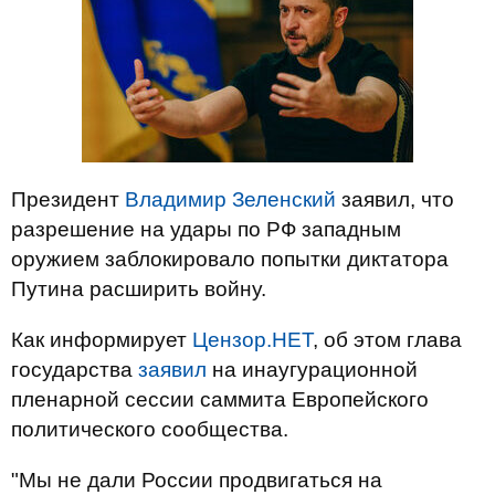
Президент
Владимир Зеленский
заявил, что
разрешение на удары по РФ западным
оружием заблокировало попытки диктатора
Путина расширить войну.
Как информирует
Цензор.НЕТ
, об этом глава
государства
заявил
на инаугурационной
пленарной сессии саммита Европейского
политического сообщества.
"Мы не дали России продвигаться на