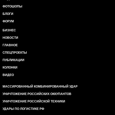
ФОТОШОПЫ
БЛОГИ
ФОРУМ
БИЗНЕС
НОВОСТИ
ГЛАВНОЕ
СПЕЦПРОЕКТЫ
ПУБЛИКАЦИИ
КОЛОНКИ
ВИДЕО
МАССИРОВАННЫЙ КОМБИНИРОВАННЫЙ УДАР
УНИЧТОЖЕНИЕ РОССИЙСКИХ ОККУПАНТОВ
УНИЧТОЖЕНИЕ РОССИЙСКОЙ ТЕХНИКИ
УДАРЫ ПО ЛОГИСТИКЕ РФ