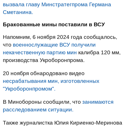
вызвала главу Минстратегпрома Германа
Сметанина.
Бракованные мины поставили в ВСУ
Напомним, 6 ноября 2024 года сообщалось,
что
военнослужащие ВСУ получили
некачественную партию мин
калибра 120 мм,
производства Укроборонпрома.
20 ноября обнародовано видео
несрабатывания мин, изготовленных
"Укроборонпромом".
В Минобороны сообщили, что
занимаются
расследованием ситуации.
Также журналистка Юлия Кириенко-Меринова