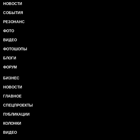
НОВОСТИ
СОБЫТИЯ
РЕЗОНАНС
ФОТО
ВИДЕО
ФОТОШОПЫ
БЛОГИ
ФОРУМ
БИЗНЕС
НОВОСТИ
ГЛАВНОЕ
СПЕЦПРОЕКТЫ
ПУБЛИКАЦИИ
КОЛОНКИ
ВИДЕО