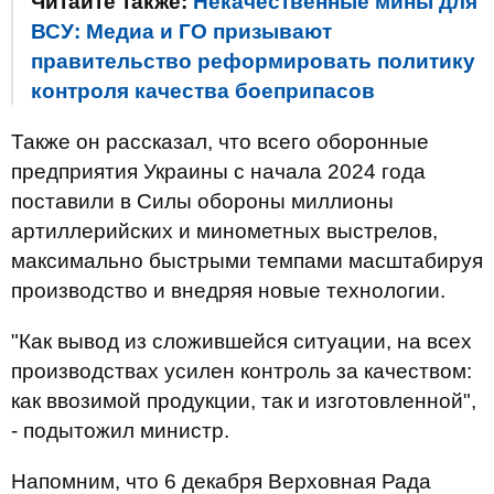
Читайте также:
Некачественные мины для
ВСУ: Медиа и ГО призывают
правительство реформировать политику
контроля качества боеприпасов
Также он рассказал, что всего оборонные
предприятия Украины с начала 2024 года
поставили в Силы обороны миллионы
артиллерийских и минометных выстрелов,
максимально быстрыми темпами масштабируя
производство и внедряя новые технологии.
"Как вывод из сложившейся ситуации, на всех
производствах усилен контроль за качеством:
как ввозимой продукции, так и изготовленной",
- подытожил министр.
Напомним, что 6 декабря Верховная Рада