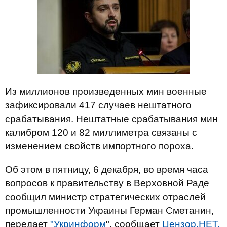
Из миллионов произведенных мин военные
зафиксировали 417 случаев нештатного
срабатывания. Нештатные срабатывания мин
калибром 120 и 82 миллиметра связаны с
изменением свойств импортного пороха.
Об этом в пятницу, 6 декабря, во время часа
вопросов к правительству в Верховной Раде
сообщил министр стратегических отраслей
промышленности Украины Герман Сметанин,
передает
"Укринформ
", сообщает
Цензор.НЕТ.