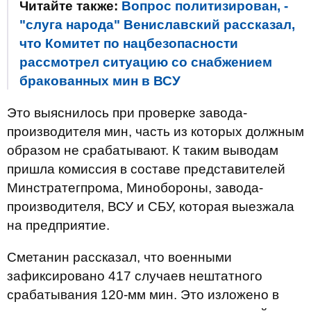
Читайте также:
Вопрос политизирован, -
"слуга народа" Вениславский рассказал,
что Комитет по нацбезопасности
рассмотрел ситуацию со снабжением
бракованных мин в ВСУ
Это выяснилось при проверке завода-
производителя мин, часть из которых должным
образом не срабатывают. К таким выводам
пришла комиссия в составе представителей
Минстратегпрома, Минобороны, завода-
производителя, ВСУ и СБУ, которая выезжала
на предприятие.
Сметанин рассказал, что военными
зафиксировано 417 случаев нештатного
срабатывания 120-мм мин. Это изложено в