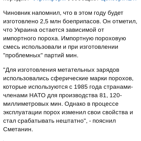
Чиновник напомнил, что в этом году будет
изготовлено 2,5 млн боеприпасов. Он отметил,
что Украина остается зависимой от
импортного пороха. Импортную пороховую
смесь использовали и при изготовлении
"проблемных" партий мин.
"Для изготовления метательных зарядов
использовались сферические марки порохов,
которые используются с 1985 года странами-
членами НАТО для производства 81, 120-
миллиметровых мин. Однако в процессе
эксплуатации порох изменил свои свойства и
стал срабатывать нештатно", - пояснил
Сметанин.