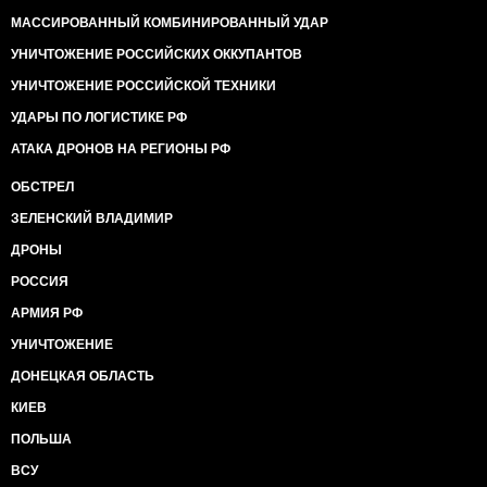
МАССИРОВАННЫЙ КОМБИНИРОВАННЫЙ УДАР
УНИЧТОЖЕНИЕ РОССИЙСКИХ ОККУПАНТОВ
УНИЧТОЖЕНИЕ РОССИЙСКОЙ ТЕХНИКИ
УДАРЫ ПО ЛОГИСТИКЕ РФ
АТАКА ДРОНОВ НА РЕГИОНЫ РФ
ОБСТРЕЛ
ЗЕЛЕНСКИЙ ВЛАДИМИР
ДРОНЫ
РОССИЯ
АРМИЯ РФ
УНИЧТОЖЕНИЕ
ДОНЕЦКАЯ ОБЛАСТЬ
КИЕВ
ПОЛЬША
ВСУ