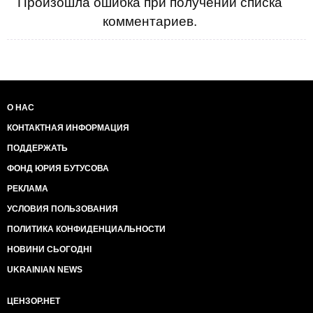
Произошла ошибка при получении списка
комментариев.
О НАС
КОНТАКТНАЯ ИНФОРМАЦИЯ
ПОДДЕРЖАТЬ
ФОНД ЮРИЯ БУТУСОВА
РЕКЛАМА
УСЛОВИЯ ПОЛЬЗОВАНИЯ
ПОЛИТИКА КОНФИДЕНЦИАЛЬНОСТИ
НОВИНИ СЬОГОДНІ
UKRAINIAN NEWS
ЦЕНЗОР.НЕТ