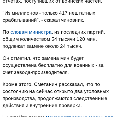
отчетах, поступивших от воинских частей.
"Из миллионов - только 417 нештатных
срабатываний", - сказал чиновник.
По
словам министра
, из последних партий,
общим количеством 54 тысячи 120 мин,
подлежат замене около 24 тысяч.
Он отметил, что замена мин будет
осуществлена бесплатно для военных - за
счет завода-производителя.
Кроме этого, Сметанин рассказал, что по
состоянию на сейчас открыто два уголовных
производства, продолжаются следственные
действия и внутренние проверки.