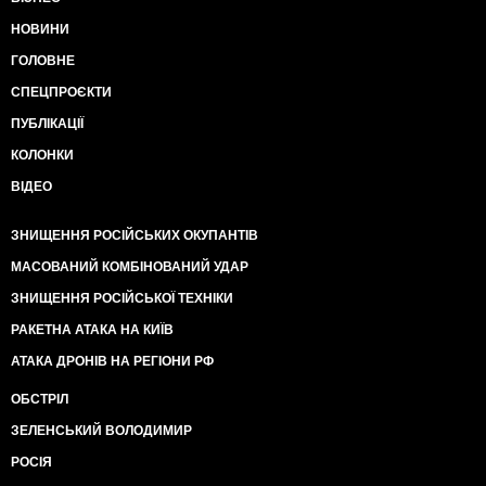
НОВИНИ
ГОЛОВНЕ
СПЕЦПРОЄКТИ
ПУБЛІКАЦІЇ
КОЛОНКИ
ВІДЕО
ЗНИЩЕННЯ РОСІЙСЬКИХ ОКУПАНТІВ
МАСОВАНИЙ КОМБІНОВАНИЙ УДАР
ЗНИЩЕННЯ РОСІЙСЬКОЇ ТЕХНІКИ
РАКЕТНА АТАКА НА КИЇВ
АТАКА ДРОНІВ НА РЕГІОНИ РФ
ОБСТРІЛ
ЗЕЛЕНСЬКИЙ ВОЛОДИМИР
РОСІЯ