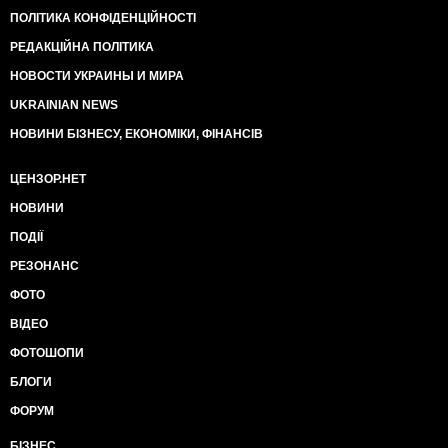
ПОЛІТИКА КОНФІДЕНЦІЙНОСТІ
РЕДАКЦІЙНА ПОЛІТИКА
НОВОСТИ УКРАИНЫ И МИРА
UKRAINIAN NEWS
НОВИНИ БІЗНЕСУ, ЕКОНОМІКИ, ФІНАНСІВ
ЦЕНЗОР.НЕТ
НОВИНИ
ПОДІЇ
РЕЗОНАНС
ФОТО
ВІДЕО
ФОТОШОПИ
БЛОГИ
ФОРУМ
БІЗНЕС