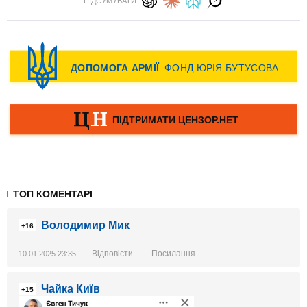
ПІДСУМУВАТИ:
ТОП КОМЕНТАРІ
Володимир Мик
+16
Відповісти
Посилання
10.01.2025 23:35
Чайка Київ
+15