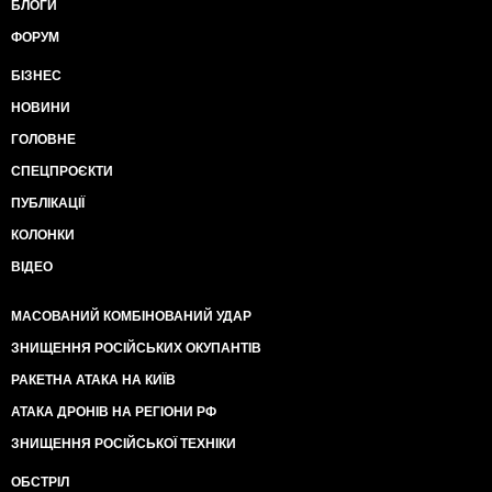
БЛОГИ
ФОРУМ
БІЗНЕС
НОВИНИ
ГОЛОВНЕ
СПЕЦПРОЄКТИ
ПУБЛІКАЦІЇ
КОЛОНКИ
ВІДЕО
МАСОВАНИЙ КОМБІНОВАНИЙ УДАР
ЗНИЩЕННЯ РОСІЙСЬКИХ ОКУПАНТІВ
РАКЕТНА АТАКА НА КИЇВ
АТАКА ДРОНІВ НА РЕГІОНИ РФ
ЗНИЩЕННЯ РОСІЙСЬКОЇ ТЕХНІКИ
ОБСТРІЛ