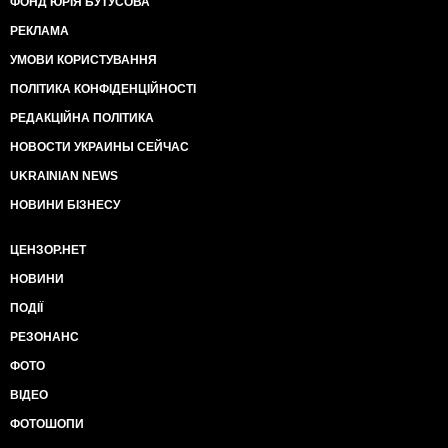
ФОНД ЮРІЯ БУТУСОВА
РЕКЛАМА
УМОВИ КОРИСТУВАННЯ
ПОЛІТИКА КОНФІДЕНЦІЙНОСТІ
РЕДАКЦІЙНА ПОЛІТИКА
НОВОСТИ УКРАИНЫ СЕЙЧАС
UKRAINIAN NEWS
НОВИНИ БІЗНЕСУ
ЦЕНЗОР.НЕТ
НОВИНИ
ПОДІЇ
РЕЗОНАНС
ФОТО
ВІДЕО
ФОТОШОПИ