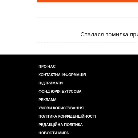
Сталася помилка при
ПРО НАС
КОНТАКТНА ІНФОРМАЦІЯ
ПІДТРИМАТИ
ФОНД ЮРІЯ БУТУСОВА
РЕКЛАМА
УМОВИ КОРИСТУВАННЯ
ПОЛІТИКА КОНФІДЕНЦІЙНОСТІ
РЕДАКЦІЙНА ПОЛІТИКА
НОВОСТИ МИРА