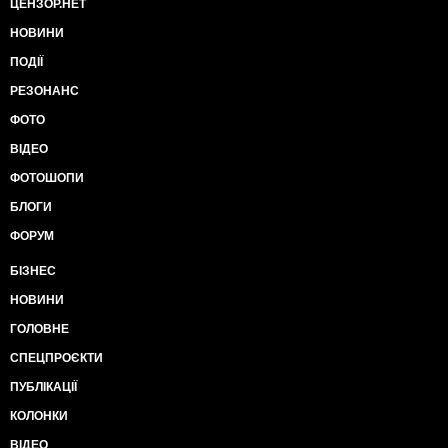
ЦЕНЗОР.НЕТ
НОВИНИ
ПОДІЇ
РЕЗОНАНС
ФОТО
ВІДЕО
ФОТОШОПИ
БЛОГИ
ФОРУМ
БІЗНЕС
НОВИНИ
ГОЛОВНЕ
СПЕЦПРОЄКТИ
ПУБЛІКАЦІЇ
КОЛОНКИ
ВІДЕО