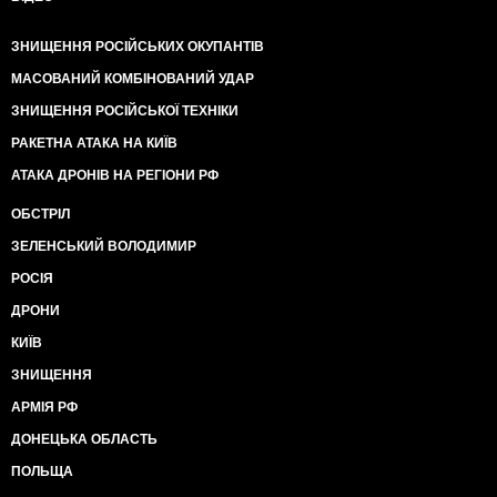
ЗНИЩЕННЯ РОСІЙСЬКИХ ОКУПАНТІВ
МАСОВАНИЙ КОМБІНОВАНИЙ УДАР
ЗНИЩЕННЯ РОСІЙСЬКОЇ ТЕХНІКИ
РАКЕТНА АТАКА НА КИЇВ
АТАКА ДРОНІВ НА РЕГІОНИ РФ
ОБСТРІЛ
ЗЕЛЕНСЬКИЙ ВОЛОДИМИР
РОСІЯ
ДРОНИ
КИЇВ
ЗНИЩЕННЯ
АРМІЯ РФ
ДОНЕЦЬКА ОБЛАСТЬ
ПОЛЬЩА